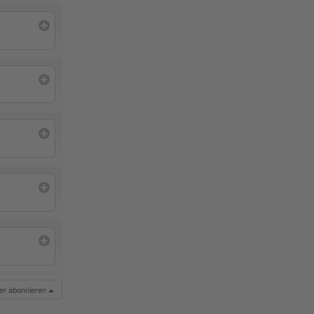
der abonnieren