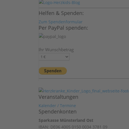
Helfen & Spenden:
Zum Spendenformular
Per PayPal spenden:
Ihr Wunschbetrag
Veranstaltungen
Kalender / Termine
Spendenkonten
Sparkasse Münsterland Ost
IBAN: DE06 4005 0150 0034 3781 09