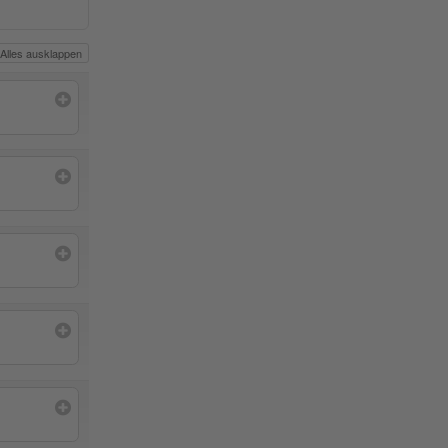
Alles ausklappen