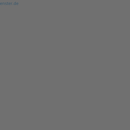
enster.de