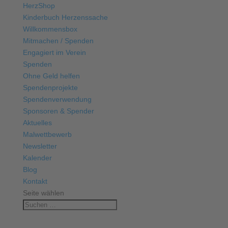
HerzShop
Kinderbuch Herzenssache
Willkommensbox
Mitmachen / Spenden
Engagiert im Verein
Spenden
Ohne Geld helfen
Spendenprojekte
Spendenverwendung
Sponsoren & Spender
Aktuelles
Malwettbewerb
Newsletter
Kalender
Blog
Kontakt
Seite wählen