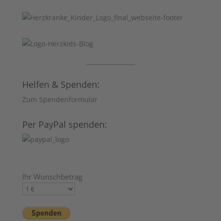
Helfen & Spenden:
Zum Spendenformular
Per PayPal spenden:
Ihr Wunschbetrag