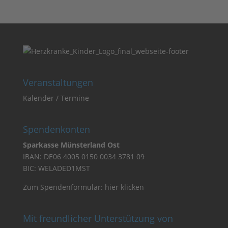
Veranstaltungen
Kalender / Termine
Spendenkonten
Sparkasse Münsterland Ost
IBAN: DE06 4005 0150 0034 3781 09
BIC: WELADED1MST
Zum Spendenformular:
hier klicken
Mit freundlicher Unterstützung von