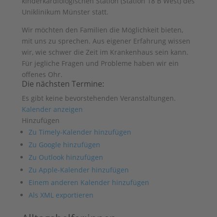
kinderkardiologischen Station (Station 18 B West) des
Uniklinikum Münster statt.
Wir möchten den Familien die Möglichkeit bieten,
mit uns zu sprechen. Aus eigener Erfahrung wissen
wir, wie schwer die Zeit im Krankenhaus sein kann.
Für jegliche Fragen und Probleme haben wir ein
offenes Ohr.
Die nächsten Termine:
Es gibt keine bevorstehenden Veranstaltungen.
Kalender anzeigen
Hinzufügen
Zu Timely-Kalender hinzufügen
Zu Google hinzufügen
Zu Outlook hinzufügen
Zu Apple-Kalender hinzufügen
Einem anderen Kalender hinzufügen
Als XML exportieren