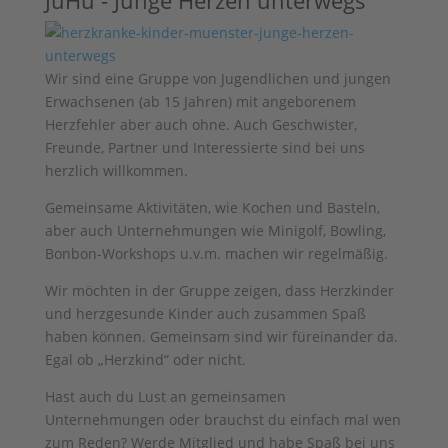
JuHu - Junge Herzen unterwegs
Wir sind eine Gruppe von Jugendlichen und jungen
Erwachsenen (ab 15 Jahren) mit angeborenem
Herzfehler aber auch ohne. Auch Geschwister,
Freunde, Partner und Interessierte sind bei uns
herzlich willkommen.
Gemeinsame Aktivitäten, wie Kochen und Basteln,
aber auch Unternehmungen wie Minigolf, Bowling,
Bonbon-Workshops u.v.m. machen wir regelmäßig.
Wir möchten in der Gruppe zeigen, dass Herzkinder
und herzgesunde Kinder auch zusammen Spaß
haben können. Gemeinsam sind wir füreinander da.
Egal ob „Herzkind“ oder nicht.
Hast auch du Lust an gemeinsamen
Unternehmungen oder brauchst du einfach mal wen
zum Reden? Werde Mitglied und habe Spaß bei uns