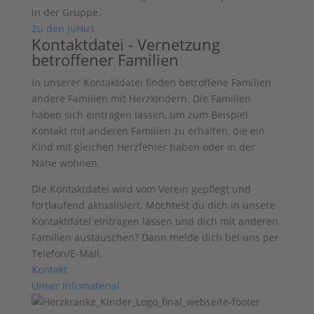
in der Gruppe.
Zu den JuHus
Kontaktdatei - Vernetzung
betroffener Familien
In unserer Kontaktdatei finden betroffene Familien
andere Familien mit Herzkindern. Die Familien
haben sich eintragen lassen, um zum Beispiel
Kontakt mit anderen Familien zu erhalten, die ein
Kind mit gleichen Herzfehler haben oder in der
Nähe wohnen.
Die Kontaktdatei wird vom Verein gepflegt und
fortlaufend aktualisiert. Möchtest du dich in unsere
Kontaktdatei eintragen lassen und dich mit anderen
Familien austauschen? Dann melde dich bei uns per
Telefon/E-Mail.
Kontakt
Unser Infomaterial