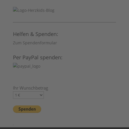
Helfen & Spenden:
Zum Spendenformular
Per PayPal spenden:
Ihr Wunschbetrag