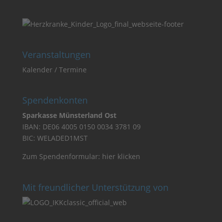
Veranstaltungen
Kalender / Termine
Spendenkonten
Sparkasse Münsterland Ost
IBAN: DE06 4005 0150 0034 3781 09
BIC: WELADED1MST
Zum Spendenformular:
hier klicken
Mit freundlicher Unterstützung von