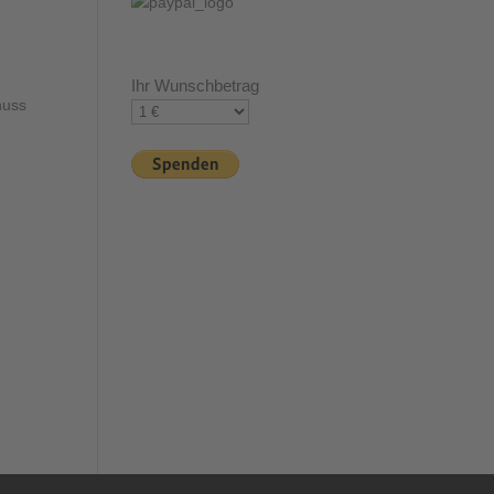
Ihr Wunschbetrag
nuss