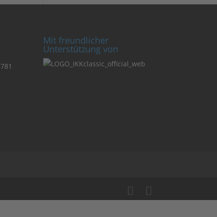
Mit freundlicher
Unterstützung von
3781