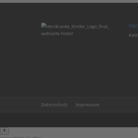
Ver
Kale
Datenschutz
Impressum