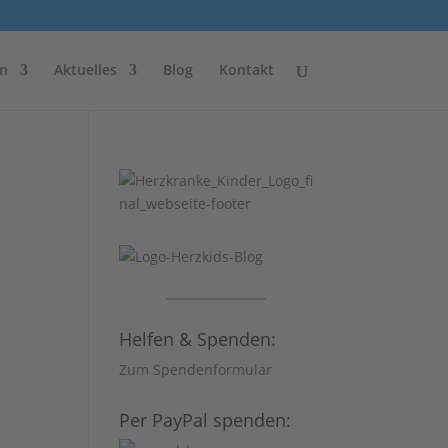
n
Aktuelles
Blog
Kontakt
Helfen & Spenden:
Zum Spendenformular
Per PayPal spenden: