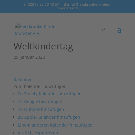
0251 / 85 70 43 57
info@herzkranke-kinder-
muenster.de
Weltkindertag
25. Januar 2022
Kalender
Zum Kalender hinzufügen
Zu Timely-Kalender hinzufügen
Zu Google hinzufügen
Zu Outlook hinzufügen
Zu Apple-Kalender hinzufügen
Einem anderen Kalender hinzufügen
Als XML exportieren