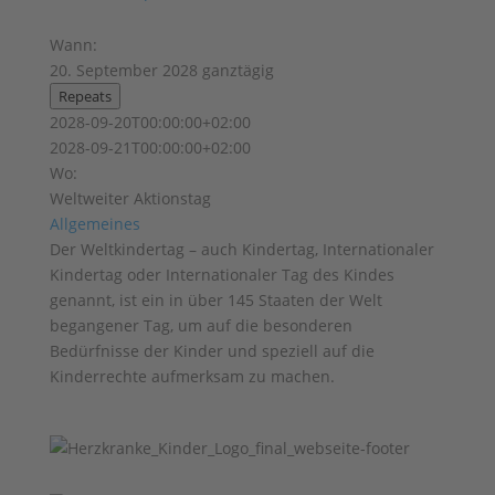
Wann:
20. September 2028
ganztägig
Repeats
2028-09-20T00:00:00+02:00
2028-09-21T00:00:00+02:00
Wo:
Weltweiter Aktionstag
Allgemeines
Der Weltkindertag – auch Kindertag, Internationaler
Kindertag oder Internationaler Tag des Kindes
genannt, ist ein in über 145 Staaten der Welt
begangener Tag, um auf die besonderen
Bedürfnisse der Kinder und speziell auf die
Kinderrechte aufmerksam zu machen.