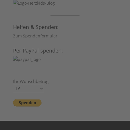
Helfen & Spenden:
Zum Spendenformular
Per PayPal spenden:
Ihr Wunschbetrag