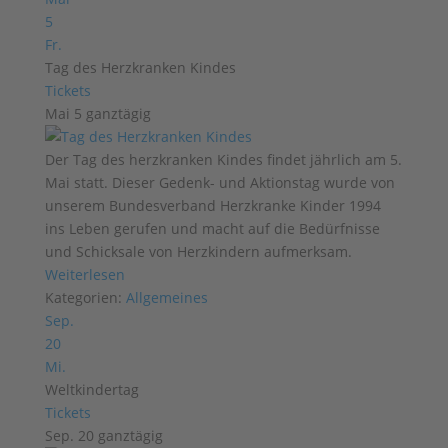
5
Fr.
Tag des Herzkranken Kindes
Tickets
Mai 5
ganztägig
Der Tag des herzkranken Kindes findet jährlich am 5.
Mai statt. Dieser Gedenk- und Aktionstag wurde von
unserem Bundesverband Herzkranke Kinder 1994
ins Leben gerufen und macht auf die Bedürfnisse
und Schicksale von Herzkindern aufmerksam.
Weiterlesen
Kategorien:
Allgemeines
Sep.
20
Mi.
Weltkindertag
Tickets
Sep. 20
ganztägig