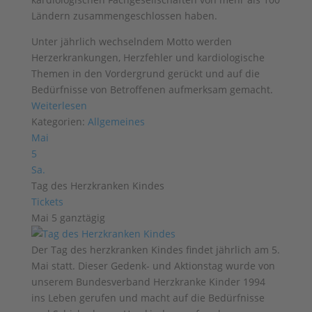
Ländern zusammengeschlossen haben.
Unter jährlich wechselndem Motto werden
Herzerkrankungen, Herzfehler und kardiologische
Themen in den Vordergrund gerückt und auf die
Bedürfnisse von Betroffenen aufmerksam gemacht.
Weiterlesen
Kategorien:
Allgemeines
Mai
5
Sa.
Tag des Herzkranken Kindes
Tickets
Mai 5
ganztägig
Der Tag des herzkranken Kindes findet jährlich am 5.
Mai statt. Dieser Gedenk- und Aktionstag wurde von
unserem Bundesverband Herzkranke Kinder 1994
ins Leben gerufen und macht auf die Bedürfnisse