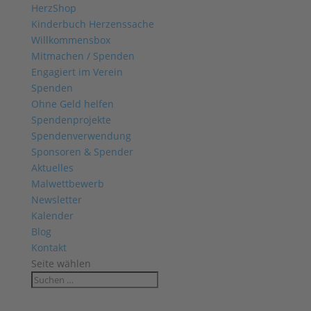
HerzShop
Kinderbuch Herzenssache
Willkommensbox
Mitmachen / Spenden
Engagiert im Verein
Spenden
Ohne Geld helfen
Spendenprojekte
Spendenverwendung
Sponsoren & Spender
Aktuelles
Malwettbewerb
Newsletter
Kalender
Blog
Kontakt
Seite wählen