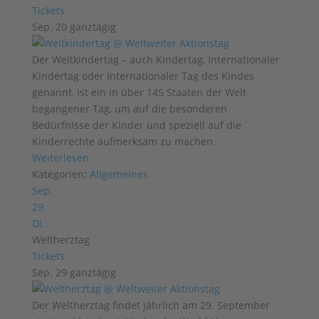
Tickets
Sep. 20
ganztägig
Der Weltkindertag – auch Kindertag, Internationaler
Kindertag oder Internationaler Tag des Kindes
genannt, ist ein in über 145 Staaten der Welt
begangener Tag, um auf die besonderen
Bedürfnisse der Kinder und speziell auf die
Kinderrechte aufmerksam zu machen.
Weiterlesen
Kategorien:
Allgemeines
Sep.
29
Di.
Weltherztag
Tickets
Sep. 29
ganztägig
Der Weltherztag findet jährlich am 29. September