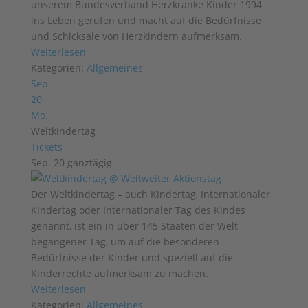
unserem Bundesverband Herzkranke Kinder 1994
ins Leben gerufen und macht auf die Bedürfnisse
und Schicksale von Herzkindern aufmerksam.
Weiterlesen
Kategorien:
Allgemeines
Sep.
20
Mo.
Weltkindertag
Tickets
Sep. 20
ganztägig
Der Weltkindertag – auch Kindertag, Internationaler
Kindertag oder Internationaler Tag des Kindes
genannt, ist ein in über 145 Staaten der Welt
begangener Tag, um auf die besonderen
Bedürfnisse der Kinder und speziell auf die
Kinderrechte aufmerksam zu machen.
Weiterlesen
Kategorien:
Allgemeines