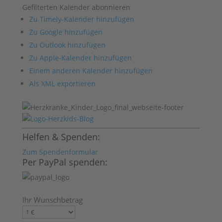
Gefilterten Kalender abonnieren
Zu Timely-Kalender hinzufügen
Zu Google hinzufügen
Zu Outlook hinzufügen
Zu Apple-Kalender hinzufügen
Einem anderen Kalender hinzufügen
Als XML exportieren
Helfen & Spenden:
Zum Spendenformular
Per PayPal spenden:
Ihr Wunschbetrag