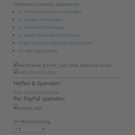
Gefilterten Kalender abonnieren
Zu Timely-Kalender hinzufügen
Zu Google hinzufügen
Zu Outlook hinzufügen
Zu Apple-Kalender hinzufügen
Einem anderen Kalender hinzufügen
Als XML exportieren
Helfen & Spenden:
Zum Spendenformular
Per PayPal spenden:
Ihr Wunschbetrag