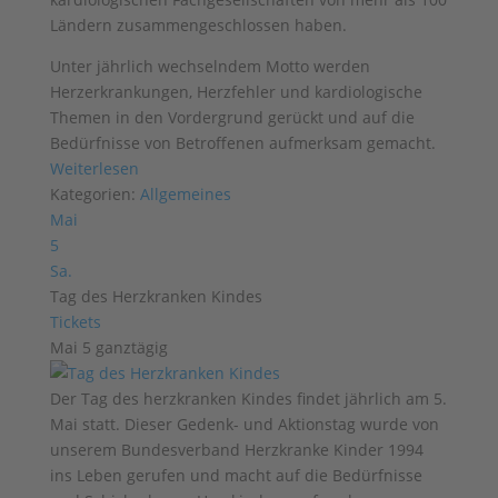
Ländern zusammengeschlossen haben.
Unter jährlich wechselndem Motto werden
Herzerkrankungen, Herzfehler und kardiologische
Themen in den Vordergrund gerückt und auf die
Bedürfnisse von Betroffenen aufmerksam gemacht.
Weiterlesen
Kategorien:
Allgemeines
Mai
5
Sa.
Tag des Herzkranken Kindes
Tickets
Mai 5
ganztägig
Der Tag des herzkranken Kindes findet jährlich am 5.
Mai statt. Dieser Gedenk- und Aktionstag wurde von
unserem Bundesverband Herzkranke Kinder 1994
ins Leben gerufen und macht auf die Bedürfnisse