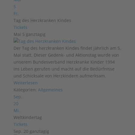
5
Fr.
Tag des Herzkranken Kindes
Tickets
Mai 5
ganztägig
Der Tag des herzkranken Kindes findet jährlich am 5.
Mai statt. Dieser Gedenk- und Aktionstag wurde von
unserem Bundesverband Herzkranke Kinder 1994
ins Leben gerufen und macht auf die Bedürfnisse
und Schicksale von Herzkindern aufmerksam.
Weiterlesen
Kategorien:
Allgemeines
Sep.
20
Mi.
Weltkindertag
Tickets
Sep. 20
ganztägig