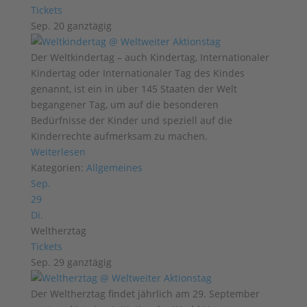
Tickets
Sep. 20
ganztägig
Der Weltkindertag – auch Kindertag, Internationaler
Kindertag oder Internationaler Tag des Kindes
genannt, ist ein in über 145 Staaten der Welt
begangener Tag, um auf die besonderen
Bedürfnisse der Kinder und speziell auf die
Kinderrechte aufmerksam zu machen.
Weiterlesen
Kategorien:
Allgemeines
Sep.
29
Di.
Weltherztag
Tickets
Sep. 29
ganztägig
Der Weltherztag findet jährlich am 29. September