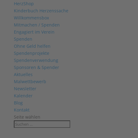
HerzShop
Kinderbuch Herzenssache
Willkommensbox
Mitmachen / Spenden
Engagiert im Verein
Spenden
Ohne Geld helfen
Spendenprojekte
Spendenverwendung
Sponsoren & Spender
Aktuelles
Malwettbewerb
Newsletter
Kalender
Blog
Kontakt
Seite wählen