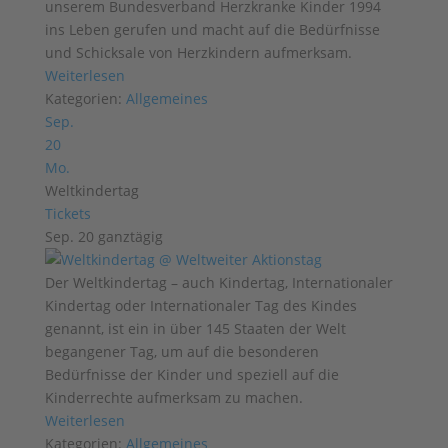
unserem Bundesverband Herzkranke Kinder 1994
ins Leben gerufen und macht auf die Bedürfnisse
und Schicksale von Herzkindern aufmerksam.
Weiterlesen
Kategorien:
Allgemeines
Sep.
20
Mo.
Weltkindertag
Tickets
Sep. 20
ganztägig
Der Weltkindertag – auch Kindertag, Internationaler
Kindertag oder Internationaler Tag des Kindes
genannt, ist ein in über 145 Staaten der Welt
begangener Tag, um auf die besonderen
Bedürfnisse der Kinder und speziell auf die
Kinderrechte aufmerksam zu machen.
Weiterlesen
Kategorien:
Allgemeines