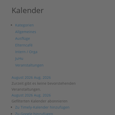
Kalender
Kategorien
Allgemeines
Ausflüge
Elterncafé
Intern / Orga
JuHu
Veranstaltungen
August 2026
Aug. 2026
Zurzeit gibt es keine bevorstehenden
Veranstaltungen.
August 2026
Aug. 2026
Gefilterten Kalender abonnieren
Zu Timely-Kalender hinzufügen
Zu Google hinzufügen