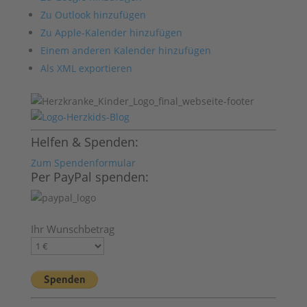
Zu Outlook hinzufügen
Zu Apple-Kalender hinzufügen
Einem anderen Kalender hinzufügen
Als XML exportieren
Helfen & Spenden:
Zum Spendenformular
Per PayPal spenden:
Ihr Wunschbetrag