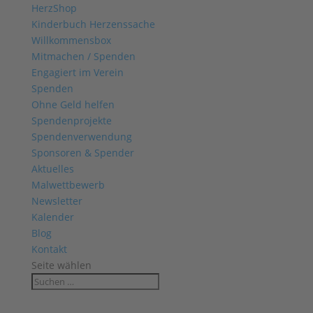
HerzShop
Kinderbuch Herzenssache
Willkommensbox
Mitmachen / Spenden
Engagiert im Verein
Spenden
Ohne Geld helfen
Spendenprojekte
Spendenverwendung
Sponsoren & Spender
Aktuelles
Malwettbewerb
Newsletter
Kalender
Blog
Kontakt
Seite wählen