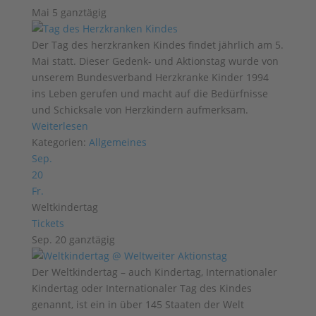
Mai 5
ganztägig
Der Tag des herzkranken Kindes findet jährlich am 5.
Mai statt. Dieser Gedenk- und Aktionstag wurde von
unserem Bundesverband Herzkranke Kinder 1994
ins Leben gerufen und macht auf die Bedürfnisse
und Schicksale von Herzkindern aufmerksam.
Weiterlesen
Kategorien:
Allgemeines
Sep.
20
Fr.
Weltkindertag
Tickets
Sep. 20
ganztägig
Der Weltkindertag – auch Kindertag, Internationaler
Kindertag oder Internationaler Tag des Kindes
genannt, ist ein in über 145 Staaten der Welt