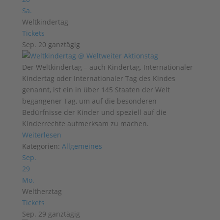
Sa.
Weltkindertag
Tickets
Sep. 20
ganztägig
Der Weltkindertag – auch Kindertag, Internationaler
Kindertag oder Internationaler Tag des Kindes
genannt, ist ein in über 145 Staaten der Welt
begangener Tag, um auf die besonderen
Bedürfnisse der Kinder und speziell auf die
Kinderrechte aufmerksam zu machen.
Weiterlesen
Kategorien:
Allgemeines
Sep.
29
Mo.
Weltherztag
Tickets
Sep. 29
ganztägig