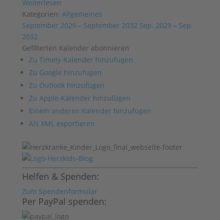
Weiterlesen
Kategorien:
Allgemeines
September 2029 – September 2032
Sep. 2029 – Sep.
2032
Gefilterten Kalender abonnieren
Zu Timely-Kalender hinzufügen
Zu Google hinzufügen
Zu Outlook hinzufügen
Zu Apple-Kalender hinzufügen
Einem anderen Kalender hinzufügen
Als XML exportieren
Helfen & Spenden:
Zum Spendenformular
Per PayPal spenden: