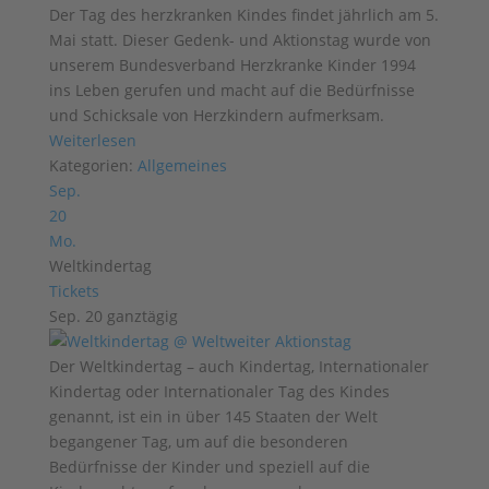
Der Tag des herzkranken Kindes findet jährlich am 5.
Mai statt. Dieser Gedenk- und Aktionstag wurde von
unserem Bundesverband Herzkranke Kinder 1994
ins Leben gerufen und macht auf die Bedürfnisse
und Schicksale von Herzkindern aufmerksam.
Weiterlesen
Kategorien:
Allgemeines
Sep.
20
Mo.
Weltkindertag
Tickets
Sep. 20
ganztägig
Der Weltkindertag – auch Kindertag, Internationaler
Kindertag oder Internationaler Tag des Kindes
genannt, ist ein in über 145 Staaten der Welt
begangener Tag, um auf die besonderen
Bedürfnisse der Kinder und speziell auf die