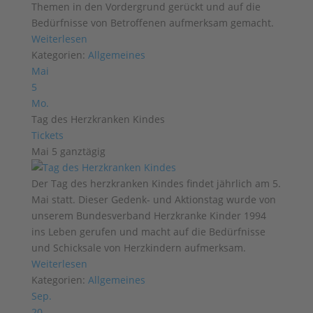
Themen in den Vordergrund gerückt und auf die
Bedürfnisse von Betroffenen aufmerksam gemacht.
Weiterlesen
Kategorien:
Allgemeines
Mai
5
Mo.
Tag des Herzkranken Kindes
Tickets
Mai 5
ganztägig
Der Tag des herzkranken Kindes findet jährlich am 5.
Mai statt. Dieser Gedenk- und Aktionstag wurde von
unserem Bundesverband Herzkranke Kinder 1994
ins Leben gerufen und macht auf die Bedürfnisse
und Schicksale von Herzkindern aufmerksam.
Weiterlesen
Kategorien:
Allgemeines
Sep.
20