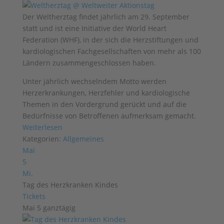
Der Weltherztag findet jährlich am 29. September
statt und ist eine Initiative der World Heart
Federation (WHF), in der sich die Herzstiftungen und
kardiologischen Fachgesellschaften von mehr als 100
Ländern zusammengeschlossen haben.
Unter jährlich wechselndem Motto werden
Herzerkrankungen, Herzfehler und kardiologische
Themen in den Vordergrund gerückt und auf die
Bedürfnisse von Betroffenen aufmerksam gemacht.
Weiterlesen
Kategorien:
Allgemeines
Mai
5
Mi.
Tag des Herzkranken Kindes
Tickets
Mai 5
ganztägig