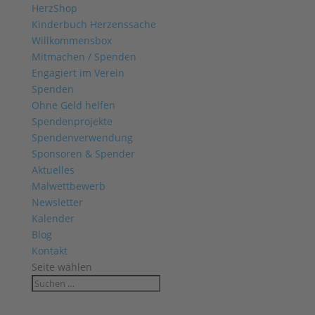
HerzShop
Kinderbuch Herzenssache
Willkommensbox
Mitmachen / Spenden
Engagiert im Verein
Spenden
Ohne Geld helfen
Spendenprojekte
Spendenverwendung
Sponsoren & Spender
Aktuelles
Malwettbewerb
Newsletter
Kalender
Blog
Kontakt
Seite wählen