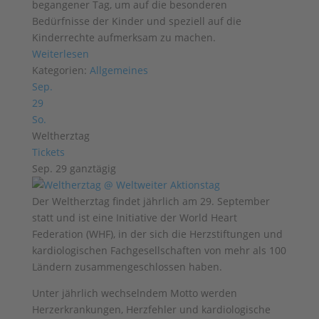
begangener Tag, um auf die besonderen
Bedürfnisse der Kinder und speziell auf die
Kinderrechte aufmerksam zu machen.
Weiterlesen
Kategorien:
Allgemeines
Sep.
29
So.
Weltherztag
Tickets
Sep. 29
ganztägig
Der Weltherztag findet jährlich am 29. September
statt und ist eine Initiative der World Heart
Federation (WHF), in der sich die Herzstiftungen und
kardiologischen Fachgesellschaften von mehr als 100
Ländern zusammengeschlossen haben.
Unter jährlich wechselndem Motto werden
Herzerkrankungen, Herzfehler und kardiologische