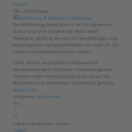
Tickets
Sep. 29
ganztägig
Der Weltherztag findet jährlich am 29. September
statt und ist eine Initiative der World Heart
Federation (WHF), in der sich die Herzstiftungen und
kardiologischen Fachgesellschaften von mehr als 100
Ländern zusammengeschlossen haben.
Unter jährlich wechselndem Motto werden
Herzerkrankungen, Herzfehler und kardiologische
Themen in den Vordergrund gerückt und auf die
Bedürfnisse von Betroffenen aufmerksam gemacht.
Weiterlesen
Kategorien:
Allgemeines
Mai
5
So.
Tag des Herzkranken Kindes
Tickets