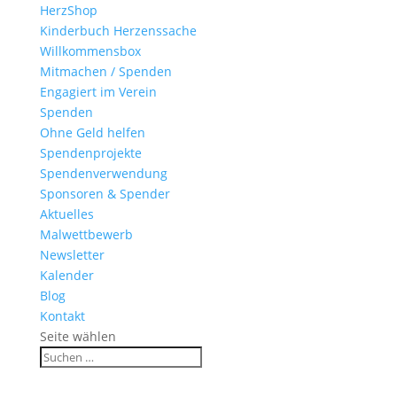
HerzShop
Kinderbuch Herzenssache
Willkommensbox
Mitmachen / Spenden
Engagiert im Verein
Spenden
Ohne Geld helfen
Spendenprojekte
Spendenverwendung
Sponsoren & Spender
Aktuelles
Malwettbewerb
Newsletter
Kalender
Blog
Kontakt
Seite wählen