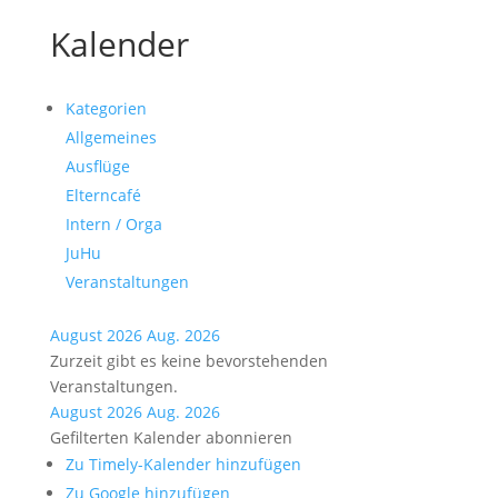
Kalender
Kategorien
Allgemeines
Ausflüge
Elterncafé
Intern / Orga
JuHu
Veranstaltungen
August 2026
Aug. 2026
Zurzeit gibt es keine bevorstehenden
Veranstaltungen.
August 2026
Aug. 2026
Gefilterten Kalender abonnieren
Zu Timely-Kalender hinzufügen
Zu Google hinzufügen