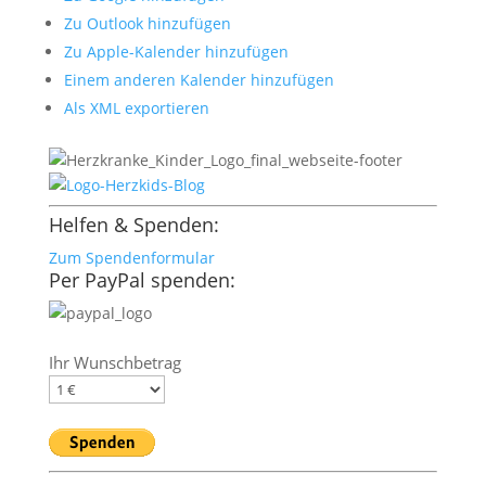
Zu Outlook hinzufügen
Zu Apple-Kalender hinzufügen
Einem anderen Kalender hinzufügen
Als XML exportieren
Helfen & Spenden:
Zum Spendenformular
Per PayPal spenden:
Ihr Wunschbetrag