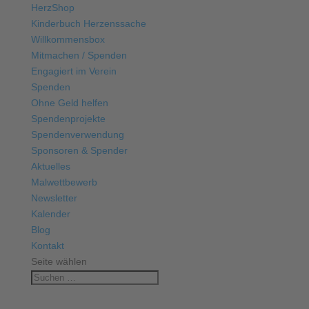
HerzShop
Kinderbuch Herzenssache
Willkommensbox
Mitmachen / Spenden
Engagiert im Verein
Spenden
Ohne Geld helfen
Spendenprojekte
Spendenverwendung
Sponsoren & Spender
Aktuelles
Malwettbewerb
Newsletter
Kalender
Blog
Kontakt
Seite wählen