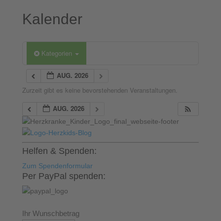
Kalender
Kategorien
AUG. 2026
Zurzeit gibt es keine bevorstehenden Veranstaltungen.
AUG. 2026
Helfen & Spenden:
Zum Spendenformular
Per PayPal spenden:
Ihr Wunschbetrag