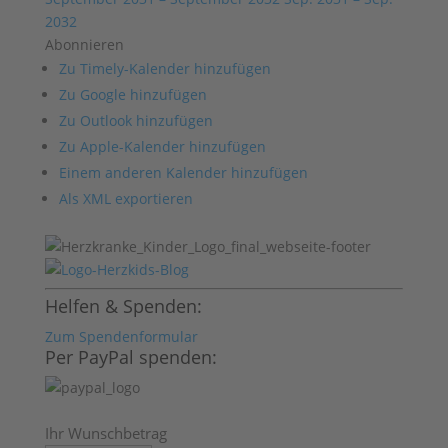
2032
Abonnieren
Zu Timely-Kalender hinzufügen
Zu Google hinzufügen
Zu Outlook hinzufügen
Zu Apple-Kalender hinzufügen
Einem anderen Kalender hinzufügen
Als XML exportieren
Helfen & Spenden:
Zum Spendenformular
Per PayPal spenden:
Ihr Wunschbetrag