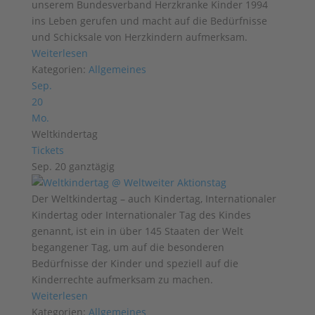
unserem Bundesverband Herzkranke Kinder 1994
ins Leben gerufen und macht auf die Bedürfnisse
und Schicksale von Herzkindern aufmerksam.
Weiterlesen
Kategorien:
Allgemeines
Sep.
20
Mo.
Weltkindertag
Tickets
Sep. 20
ganztägig
Der Weltkindertag – auch Kindertag, Internationaler
Kindertag oder Internationaler Tag des Kindes
genannt, ist ein in über 145 Staaten der Welt
begangener Tag, um auf die besonderen
Bedürfnisse der Kinder und speziell auf die
Kinderrechte aufmerksam zu machen.
Weiterlesen
Kategorien:
Allgemeines