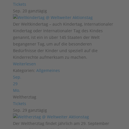
Tickets
Sep. 20
ganztägig
Der Weltkindertag – auch Kindertag, Internationaler
Kindertag oder Internationaler Tag des Kindes
genannt, ist ein in über 145 Staaten der Welt
begangener Tag, um auf die besonderen
Bedürfnisse der Kinder und speziell auf die
Kinderrechte aufmerksam zu machen.
Weiterlesen
Kategorien:
Allgemeines
Sep.
29
Mo.
Weltherztag
Tickets
Sep. 29
ganztägig
Der Weltherztag findet jährlich am 29. September