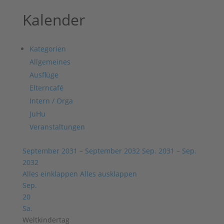
Kalender
Kategorien
Allgemeines
Ausflüge
Elterncafé
Intern / Orga
JuHu
Veranstaltungen
September 2031 – September 2032
Sep. 2031 – Sep.
2032
Alles einklappen
Alles ausklappen
Sep.
20
Sa.
Weltkindertag