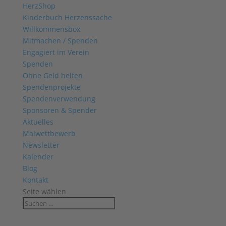
HerzShop
Kinderbuch Herzenssache
Willkommensbox
Mitmachen / Spenden
Engagiert im Verein
Spenden
Ohne Geld helfen
Spendenprojekte
Spendenverwendung
Sponsoren & Spender
Aktuelles
Malwettbewerb
Newsletter
Kalender
Blog
Kontakt
Seite wählen