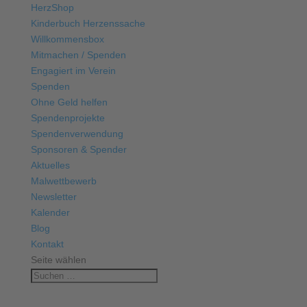
HerzShop
Kinderbuch Herzenssache
Willkommensbox
Mitmachen / Spenden
Engagiert im Verein
Spenden
Ohne Geld helfen
Spendenprojekte
Spendenverwendung
Sponsoren & Spender
Aktuelles
Malwettbewerb
Newsletter
Kalender
Blog
Kontakt
Seite wählen