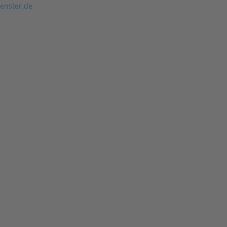
enster.de