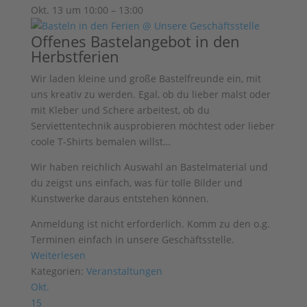
Okt. 13 um 10:00 – 13:00
Offenes Bastelangebot in den
Herbstferien
Wir laden kleine und große Bastelfreunde ein, mit
uns kreativ zu werden. Egal, ob du lieber malst oder
mit Kleber und Schere arbeitest, ob du
Serviettentechnik ausprobieren möchtest oder lieber
coole T-Shirts bemalen willst…
Wir haben reichlich Auswahl an
Bastelmaterial und
du zeigst uns einfach, was für tolle Bilder und
Kunstwerke
daraus entstehen können.
Anmeldung ist nicht erforderlich. Komm zu den o.g.
Terminen einfach in unsere Geschäftsstelle.
Weiterlesen
Kategorien:
Veranstaltungen
Okt.
15