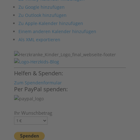
Zu Google hinzufügen
Zu Outlook hinzufügen
Zu Apple-Kalender hinzufügen
Einem anderen Kalender hinzufügen
Als XML exportieren
Helfen & Spenden:
Zum Spendenformular
Per PayPal spenden:
Ihr Wunschbetrag