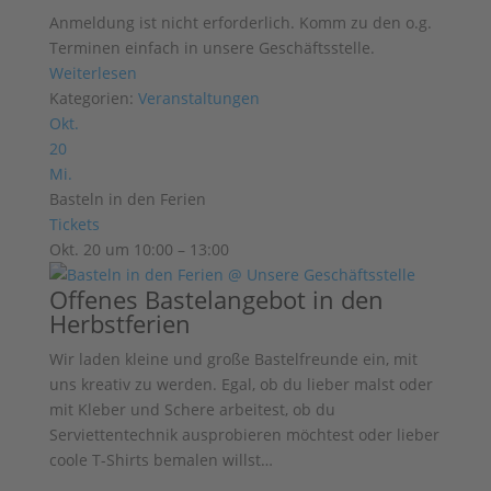
Anmeldung ist nicht erforderlich. Komm zu den o.g.
Terminen einfach in unsere Geschäftsstelle.
Weiterlesen
Kategorien:
Veranstaltungen
Okt.
20
Mi.
Basteln in den Ferien
Tickets
Okt. 20 um 10:00 – 13:00
Offenes Bastelangebot in den
Herbstferien
Wir laden kleine und große Bastelfreunde ein, mit
uns kreativ zu werden. Egal, ob du lieber malst oder
mit Kleber und Schere arbeitest, ob du
Serviettentechnik ausprobieren möchtest oder lieber
coole T-Shirts bemalen willst…