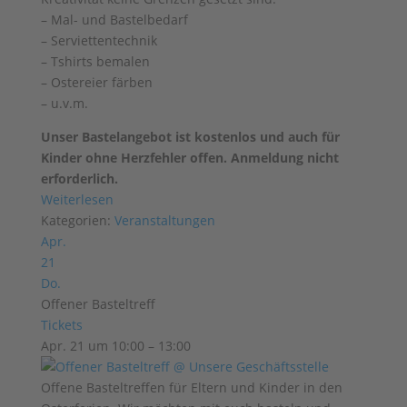
– Mal- und Bastelbedarf
– Serviettentechnik
– Tshirts bemalen
– Ostereier färben
– u.v.m.
Unser Bastelangebot ist kostenlos und auch für
Kinder ohne Herzfehler offen. Anmeldung nicht
erforderlich.
Weiterlesen
Kategorien:
Veranstaltungen
Apr.
21
Do.
Offener Basteltreff
Tickets
Apr. 21 um 10:00 – 13:00
Offene Basteltreffen für Eltern und Kinder in den