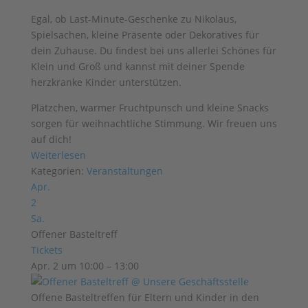
Egal, ob Last-Minute-Geschenke zu Nikolaus,
Spielsachen, kleine Präsente oder Dekoratives für
dein Zuhause.
Du findest bei uns allerlei Schönes für
Klein und Groß und kannst mit deiner Spende
herzkranke Kinder unterstützen.
Plätzchen, warmer Fruchtpunsch und kleine Snacks
sorgen für weihnachtliche Stimmung. Wir freuen uns
auf dich!
Weiterlesen
Kategorien:
Veranstaltungen
Apr.
2
Sa.
Offener Basteltreff
Tickets
Apr. 2 um 10:00 – 13:00
Offene Basteltreffen für Eltern und Kinder in den