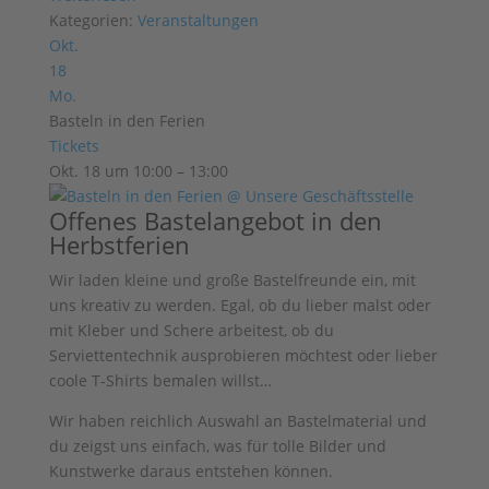
Kategorien:
Veranstaltungen
Okt.
18
Mo.
Basteln in den Ferien
Tickets
Okt. 18 um 10:00 – 13:00
Offenes Bastelangebot in den
Herbstferien
Wir laden kleine und große Bastelfreunde ein, mit
uns kreativ zu werden. Egal, ob du lieber malst oder
mit Kleber und Schere arbeitest, ob du
Serviettentechnik ausprobieren möchtest oder lieber
coole T-Shirts bemalen willst…
Wir haben reichlich Auswahl an
Bastelmaterial und
du zeigst uns einfach, was für tolle Bilder und
Kunstwerke
daraus entstehen können.