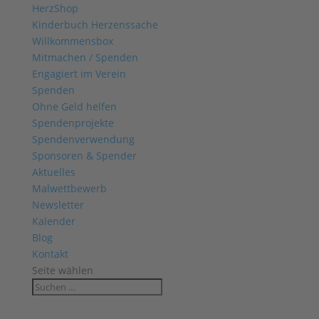
HerzShop
Kinderbuch Herzenssache
Willkommensbox
Mitmachen / Spenden
Engagiert im Verein
Spenden
Ohne Geld helfen
Spendenprojekte
Spendenverwendung
Sponsoren & Spender
Aktuelles
Malwettbewerb
Newsletter
Kalender
Blog
Kontakt
Seite wählen