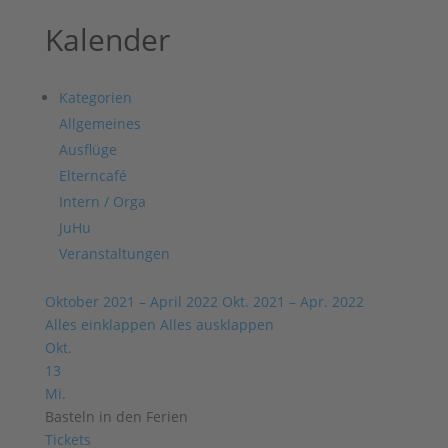
Kalender
Kategorien
Allgemeines
Ausflüge
Elterncafé
Intern / Orga
JuHu
Veranstaltungen
Oktober 2021 – April 2022
Okt. 2021 – Apr. 2022
Alles einklappen
Alles ausklappen
Okt.
13
Mi.
Basteln in den Ferien
Tickets