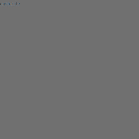
enster.de