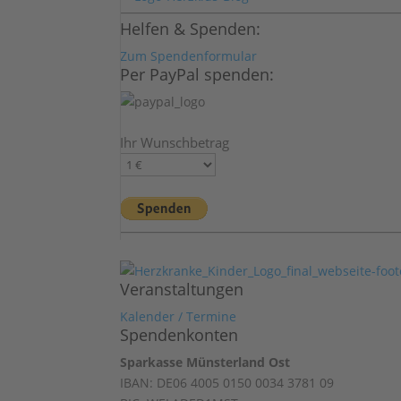
Helfen & Spenden:
Zum Spendenformular
Per PayPal spenden:
Ihr Wunschbetrag
Veranstaltungen
Kalender / Termine
Spendenkonten
Sparkasse Münsterland Ost
IBAN: DE06 4005 0150 0034 3781 09