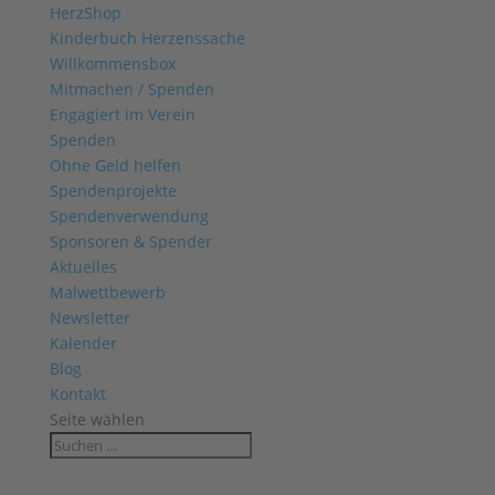
HerzShop
Kinderbuch Herzenssache
Willkommensbox
Mitmachen / Spenden
Engagiert im Verein
Spenden
Ohne Geld helfen
Spendenprojekte
Spendenverwendung
Sponsoren & Spender
Aktuelles
Malwettbewerb
Newsletter
Kalender
Blog
Kontakt
Seite wählen