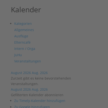
Kalender
Kategorien
Allgemeines
Ausflüge
Elterncafé
Intern / Orga
JuHu
Veranstaltungen
August 2026
Aug. 2026
Zurzeit gibt es keine bevorstehenden
Veranstaltungen.
August 2026
Aug. 2026
Gefilterten Kalender abonnieren
Zu Timely-Kalender hinzufügen
Zu Google hinzufügen