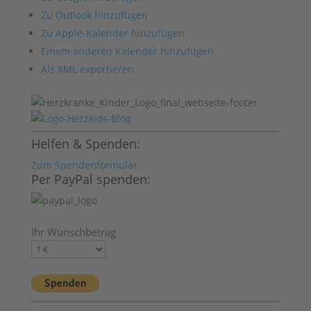
Zu Outlook hinzufügen
Zu Apple-Kalender hinzufügen
Einem anderen Kalender hinzufügen
Als XML exportieren
Helfen & Spenden:
Zum Spendenformular
Per PayPal spenden:
Ihr Wunschbetrag