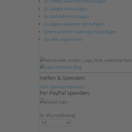
Zu Timely-Kalender hinzufügen
Zu Google hinzufügen
Zu Outlook hinzufügen
Zu Apple-Kalender hinzufügen
Einem anderen Kalender hinzufügen
Als XML exportieren
Helfen & Spenden:
Zum Spendenformular
Per PayPal spenden:
Ihr Wunschbetrag