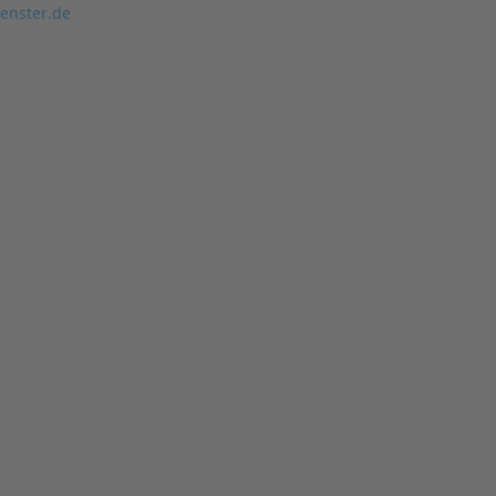
enster.de