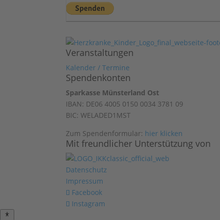
Veranstaltungen
Kalender / Termine
Spendenkonten
Sparkasse Münsterland Ost
IBAN: DE06 4005 0150 0034 3781 09
BIC: WELADED1MST
Zum Spendenformular:
hier klicken
Mit freundlicher Unterstützung von
Datenschutz
Impressum
Facebook
Instagram