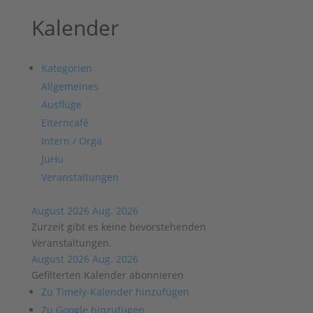
Kalender
Kategorien
Allgemeines
Ausflüge
Elterncafé
Intern / Orga
JuHu
Veranstaltungen
August 2026
Aug. 2026
Zurzeit gibt es keine bevorstehenden
Veranstaltungen.
August 2026
Aug. 2026
Gefilterten Kalender abonnieren
Zu Timely-Kalender hinzufügen
Zu Google hinzufügen