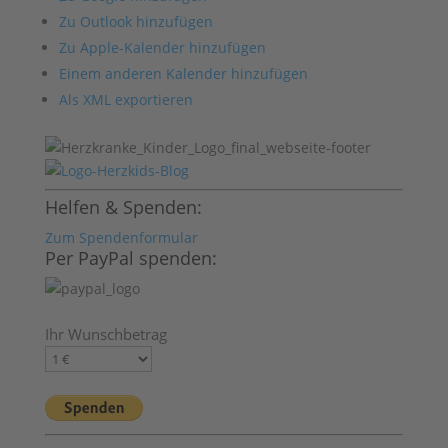
Zu Outlook hinzufügen
Zu Apple-Kalender hinzufügen
Einem anderen Kalender hinzufügen
Als XML exportieren
Helfen & Spenden:
Zum Spendenformular
Per PayPal spenden:
Ihr Wunschbetrag