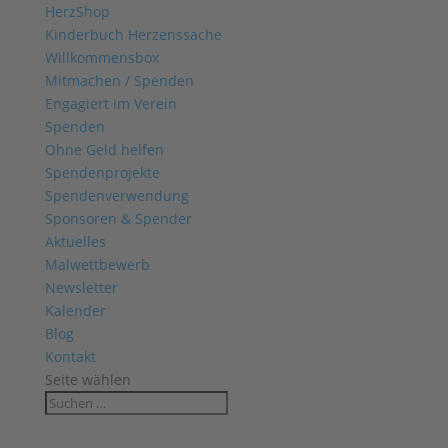
HerzShop
Kinderbuch Herzenssache
Willkommensbox
Mitmachen / Spenden
Engagiert im Verein
Spenden
Ohne Geld helfen
Spendenprojekte
Spendenverwendung
Sponsoren & Spender
Aktuelles
Malwettbewerb
Newsletter
Kalender
Blog
Kontakt
Seite wählen