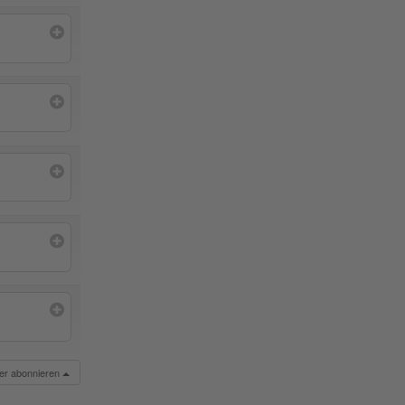
der abonnieren