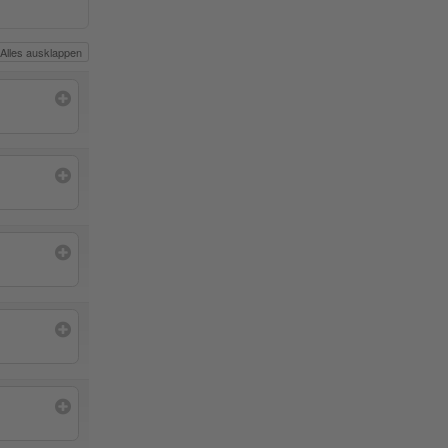
Alles ausklappen