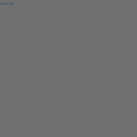
ster.de