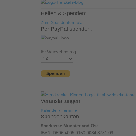
Helfen & Spenden:
Zum Spendenformular
Per PayPal spenden:
Ihr Wunschbetrag
Veranstaltungen
Kalender / Termine
Spendenkonten
Sparkasse Münsterland Ost
IBAN: DE06 4005 0150 0034 3781 09