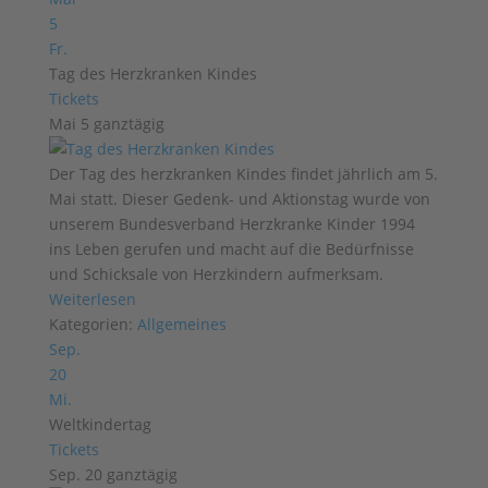
5
Fr.
Tag des Herzkranken Kindes
Tickets
Mai 5
ganztägig
Der Tag des herzkranken Kindes findet jährlich am 5.
Mai statt. Dieser Gedenk- und Aktionstag wurde von
unserem Bundesverband Herzkranke Kinder 1994
ins Leben gerufen und macht auf die Bedürfnisse
und Schicksale von Herzkindern aufmerksam.
Weiterlesen
Kategorien:
Allgemeines
Sep.
20
Mi.
Weltkindertag
Tickets
Sep. 20
ganztägig