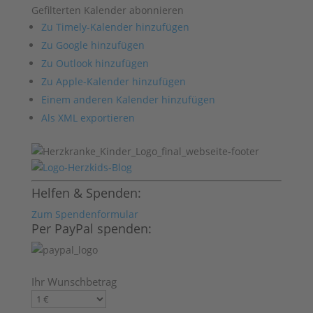
Gefilterten Kalender abonnieren
Zu Timely-Kalender hinzufügen
Zu Google hinzufügen
Zu Outlook hinzufügen
Zu Apple-Kalender hinzufügen
Einem anderen Kalender hinzufügen
Als XML exportieren
Helfen & Spenden:
Zum Spendenformular
Per PayPal spenden:
Ihr Wunschbetrag