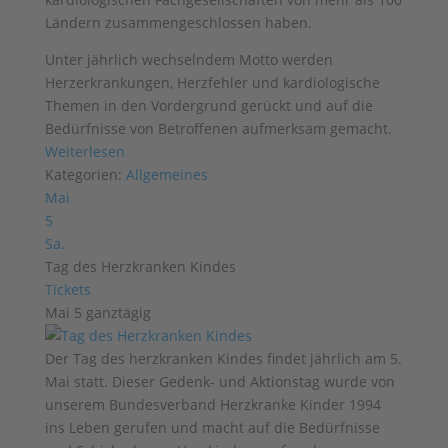
Ländern zusammengeschlossen haben.
Unter jährlich wechselndem Motto werden
Herzerkrankungen, Herzfehler und kardiologische
Themen in den Vordergrund gerückt und auf die
Bedürfnisse von Betroffenen aufmerksam gemacht.
Weiterlesen
Kategorien:
Allgemeines
Mai
5
Sa.
Tag des Herzkranken Kindes
Tickets
Mai 5
ganztägig
Der Tag des herzkranken Kindes findet jährlich am 5.
Mai statt. Dieser Gedenk- und Aktionstag wurde von
unserem Bundesverband Herzkranke Kinder 1994
ins Leben gerufen und macht auf die Bedürfnisse