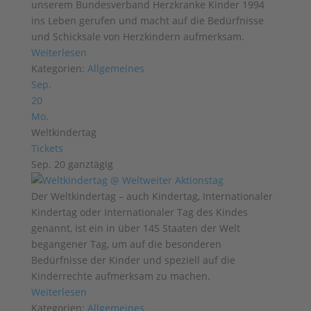
unserem Bundesverband Herzkranke Kinder 1994
ins Leben gerufen und macht auf die Bedürfnisse
und Schicksale von Herzkindern aufmerksam.
Weiterlesen
Kategorien:
Allgemeines
Sep.
20
Mo.
Weltkindertag
Tickets
Sep. 20
ganztägig
Der Weltkindertag – auch Kindertag, Internationaler
Kindertag oder Internationaler Tag des Kindes
genannt, ist ein in über 145 Staaten der Welt
begangener Tag, um auf die besonderen
Bedürfnisse der Kinder und speziell auf die
Kinderrechte aufmerksam zu machen.
Weiterlesen
Kategorien:
Allgemeines