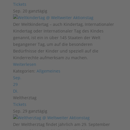
Tickets
Sep. 20
ganztägig
Der Weltkindertag – auch Kindertag, Internationaler
Kindertag oder Internationaler Tag des Kindes
genannt, ist ein in über 145 Staaten der Welt
begangener Tag, um auf die besonderen
Bedürfnisse der Kinder und speziell auf die
Kinderrechte aufmerksam zu machen.
Weiterlesen
Kategorien:
Allgemeines
Sep.
29
Di.
Weltherztag
Tickets
Sep. 29
ganztägig
Der Weltherztag findet jährlich am 29. September