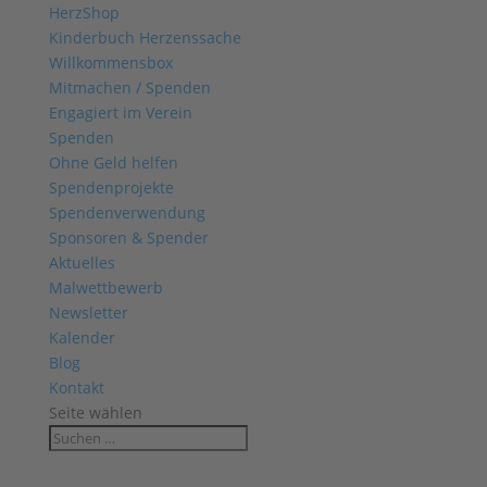
HerzShop
Kinderbuch Herzenssache
Willkommensbox
Mitmachen / Spenden
Engagiert im Verein
Spenden
Ohne Geld helfen
Spendenprojekte
Spendenverwendung
Sponsoren & Spender
Aktuelles
Malwettbewerb
Newsletter
Kalender
Blog
Kontakt
Seite wählen