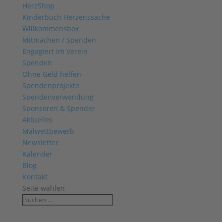
HerzShop
Kinderbuch Herzenssache
Willkommensbox
Mitmachen / Spenden
Engagiert im Verein
Spenden
Ohne Geld helfen
Spendenprojekte
Spendenverwendung
Sponsoren & Spender
Aktuelles
Malwettbewerb
Newsletter
Kalender
Blog
Kontakt
Seite wählen