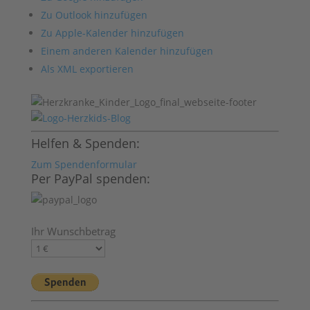
Zu Outlook hinzufügen
Zu Apple-Kalender hinzufügen
Einem anderen Kalender hinzufügen
Als XML exportieren
Helfen & Spenden:
Zum Spendenformular
Per PayPal spenden:
Ihr Wunschbetrag