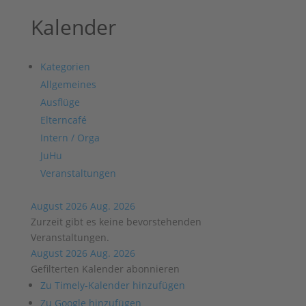
Kalender
Kategorien
Allgemeines
Ausflüge
Elterncafé
Intern / Orga
JuHu
Veranstaltungen
August 2026
Aug. 2026
Zurzeit gibt es keine bevorstehenden
Veranstaltungen.
August 2026
Aug. 2026
Gefilterten Kalender abonnieren
Zu Timely-Kalender hinzufügen
Zu Google hinzufügen