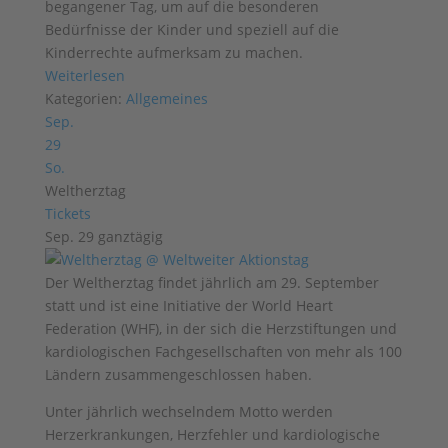
begangener Tag, um auf die besonderen
Bedürfnisse der Kinder und speziell auf die
Kinderrechte aufmerksam zu machen.
Weiterlesen
Kategorien:
Allgemeines
Sep.
29
So.
Weltherztag
Tickets
Sep. 29
ganztägig
Der Weltherztag findet jährlich am 29. September
statt und ist eine Initiative der World Heart
Federation (WHF), in der sich die Herzstiftungen und
kardiologischen Fachgesellschaften von mehr als 100
Ländern zusammengeschlossen haben.
Unter jährlich wechselndem Motto werden
Herzerkrankungen, Herzfehler und kardiologische