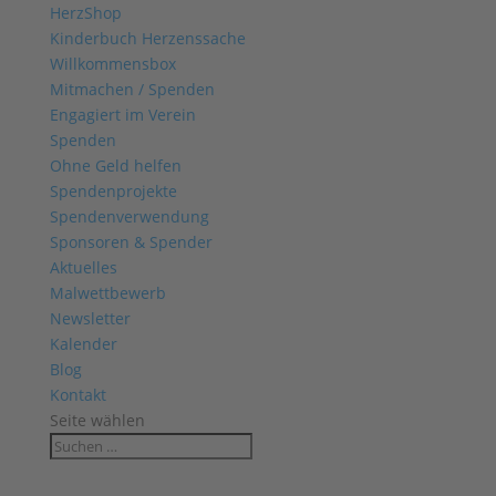
HerzShop
Kinderbuch Herzenssache
Willkommensbox
Mitmachen / Spenden
Engagiert im Verein
Spenden
Ohne Geld helfen
Spendenprojekte
Spendenverwendung
Sponsoren & Spender
Aktuelles
Malwettbewerb
Newsletter
Kalender
Blog
Kontakt
Seite wählen