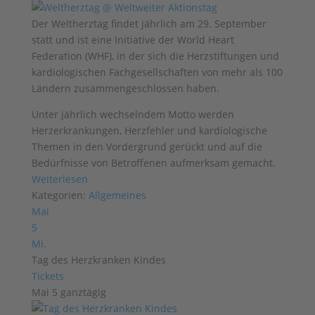
Der Weltherztag findet jährlich am 29. September
statt und ist eine Initiative der World Heart
Federation (WHF), in der sich die Herzstiftungen und
kardiologischen Fachgesellschaften von mehr als 100
Ländern zusammengeschlossen haben.
Unter jährlich wechselndem Motto werden
Herzerkrankungen, Herzfehler und kardiologische
Themen in den Vordergrund gerückt und auf die
Bedürfnisse von Betroffenen aufmerksam gemacht.
Weiterlesen
Kategorien:
Allgemeines
Mai
5
Mi.
Tag des Herzkranken Kindes
Tickets
Mai 5
ganztägig