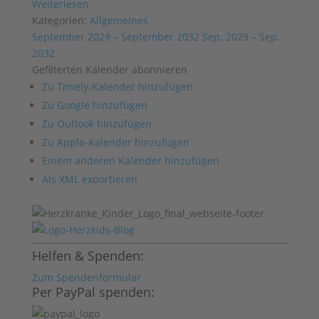
Weiterlesen
Kategorien:
Allgemeines
September 2029 – September 2032
Sep. 2029 – Sep.
2032
Gefilterten Kalender abonnieren
Zu Timely-Kalender hinzufügen
Zu Google hinzufügen
Zu Outlook hinzufügen
Zu Apple-Kalender hinzufügen
Einem anderen Kalender hinzufügen
Als XML exportieren
Helfen & Spenden:
Zum Spendenformular
Per PayPal spenden: