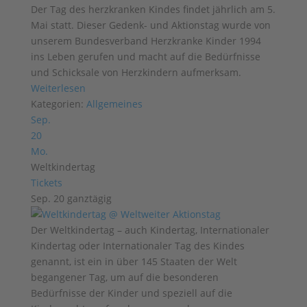
Der Tag des herzkranken Kindes findet jährlich am 5.
Mai statt. Dieser Gedenk- und Aktionstag wurde von
unserem Bundesverband Herzkranke Kinder 1994
ins Leben gerufen und macht auf die Bedürfnisse
und Schicksale von Herzkindern aufmerksam.
Weiterlesen
Kategorien:
Allgemeines
Sep.
20
Mo.
Weltkindertag
Tickets
Sep. 20
ganztägig
Der Weltkindertag – auch Kindertag, Internationaler
Kindertag oder Internationaler Tag des Kindes
genannt, ist ein in über 145 Staaten der Welt
begangener Tag, um auf die besonderen
Bedürfnisse der Kinder und speziell auf die