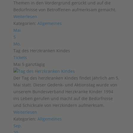
Themen in den Vordergrund gerückt und auf die
Bedürfnisse von Betroffenen aufmerksam gemacht.
Weiterlesen
Kategorien:
Allgemeines
Mai
5
Mo.
Tag des Herzkranken Kindes
Tickets
Mai 5
ganztägig
Der Tag des herzkranken Kindes findet jährlich am 5.
Mai statt. Dieser Gedenk- und Aktionstag wurde von
unserem Bundesverband Herzkranke Kinder 1994
ins Leben gerufen und macht auf die Bedürfnisse
und Schicksale von Herzkindern aufmerksam.
Weiterlesen
Kategorien:
Allgemeines
Sep.
20