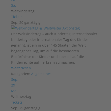
Sa.
Weltkindertag
Tickets
Sep. 20
ganztägig
Der Weltkindertag – auch Kindertag, Internationaler
Kindertag oder Internationaler Tag des Kindes
genannt, ist ein in über 145 Staaten der Welt
begangener Tag, um auf die besonderen
Bedürfnisse der Kinder und speziell auf die
Kinderrechte aufmerksam zu machen.
Weiterlesen
Kategorien:
Allgemeines
Sep.
29
Mo.
Weltherztag
Tickets
Sep. 29
ganztägig