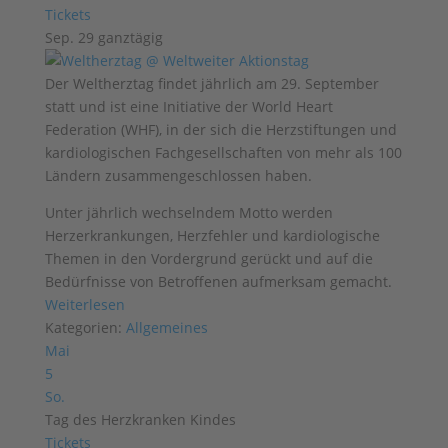
Tickets
Sep. 29
ganztägig
Der Weltherztag findet jährlich am 29. September
statt und ist eine Initiative der World Heart
Federation (WHF), in der sich die Herzstiftungen und
kardiologischen Fachgesellschaften von mehr als 100
Ländern zusammengeschlossen haben.
Unter jährlich wechselndem Motto werden
Herzerkrankungen, Herzfehler und kardiologische
Themen in den Vordergrund gerückt und auf die
Bedürfnisse von Betroffenen aufmerksam gemacht.
Weiterlesen
Kategorien:
Allgemeines
Mai
5
So.
Tag des Herzkranken Kindes
Tickets