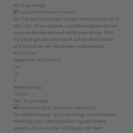
Mai 5
ganztägig
Der Tag des herzkranken Kindes findet jährlich am 5.
Mai statt. Dieser Gedenk- und Aktionstag wurde von
unserem Bundesverband Herzkranke Kinder 1994
ins Leben gerufen und macht auf die Bedürfnisse
und Schicksale von Herzkindern aufmerksam.
Weiterlesen
Kategorien:
Allgemeines
Sep.
20
Fr.
Weltkindertag
Tickets
Sep. 20
ganztägig
Der Weltkindertag – auch Kindertag, Internationaler
Kindertag oder Internationaler Tag des Kindes
genannt, ist ein in über 145 Staaten der Welt