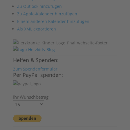
Zu Outlook hinzufügen
Zu Apple-Kalender hinzufügen
Einem anderen Kalender hinzufügen
Als XML exportieren
Helfen & Spenden:
Zum Spendenformular
Per PayPal spenden:
Ihr Wunschbetrag