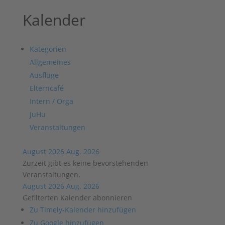
Kalender
Kategorien
Allgemeines
Ausflüge
Elterncafé
Intern / Orga
JuHu
Veranstaltungen
August 2026
Aug. 2026
Zurzeit gibt es keine bevorstehenden
Veranstaltungen.
August 2026
Aug. 2026
Gefilterten Kalender abonnieren
Zu Timely-Kalender hinzufügen
Zu Google hinzufügen