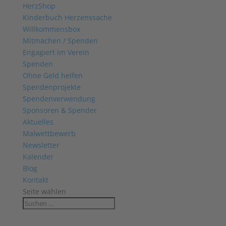
HerzShop
Kinderbuch Herzenssache
Willkommensbox
Mitmachen / Spenden
Engagiert im Verein
Spenden
Ohne Geld helfen
Spendenprojekte
Spendenverwendung
Sponsoren & Spender
Aktuelles
Malwettbewerb
Newsletter
Kalender
Blog
Kontakt
Seite wählen