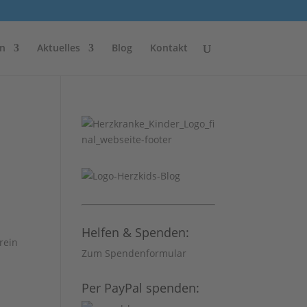
n
Aktuelles
Blog
Kontakt
Helfen & Spenden:
rein
Zum Spendenformular
Per PayPal spenden: