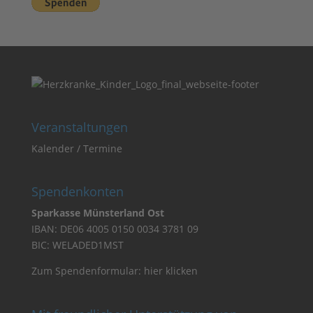
Veranstaltungen
Kalender / Termine
Spendenkonten
Sparkasse Münsterland Ost
IBAN: DE06 4005 0150 0034 3781 09
BIC: WELADED1MST
Zum Spendenformular:
hier klicken