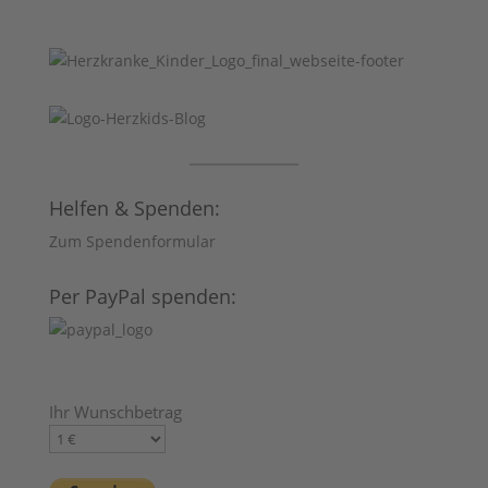
Helfen & Spenden:
Zum Spendenformular
Per PayPal spenden:
Ihr Wunschbetrag