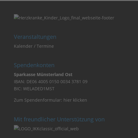
Veranstaltungen
Kalender / Termine
Spendenkonten
Sparkasse Münsterland Ost
IBAN: DE06 4005 0150 0034 3781 09
BIC: WELADED1MST
Zum Spendenformular:
hier klicken
Mit freundlicher Unterstützung von