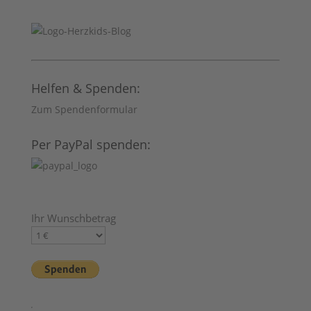
Helfen & Spenden:
Zum Spendenformular
Per PayPal spenden:
Ihr Wunschbetrag