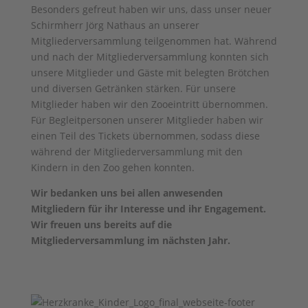
Besonders gefreut haben wir uns, dass unser neuer
Schirmherr Jörg Nathaus an unserer
Mitgliederversammlung teilgenommen hat. Während
und nach der Mitgliederversammlung konnten sich
unsere Mitglieder und Gäste mit belegten Brötchen
und diversen Getränken stärken. Für unsere
Mitglieder haben wir den Zooeintritt übernommen.
Für Begleitpersonen unserer Mitglieder haben wir
einen Teil des Tickets übernommen, sodass diese
während der Mitgliederversammlung mit den
Kindern in den Zoo gehen konnten.
Wir bedanken uns bei allen anwesenden
Mitgliedern für ihr Interesse und ihr Engagement.
Wir freuen uns bereits auf die
Mitgliederversammlung im nächsten Jahr.