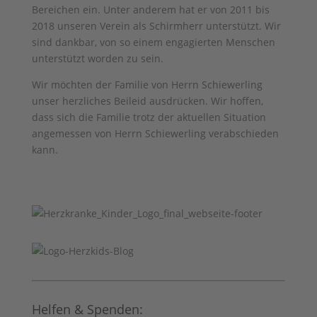
Bereichen ein. Unter anderem hat er von 2011 bis
2018 unseren Verein als Schirmherr unterstützt. Wir
sind dankbar, von so einem engagierten Menschen
unterstützt worden zu sein.
Wir möchten der Familie von Herrn Schiewerling
unser herzliches Beileid ausdrücken. Wir hoffen,
dass sich die Familie trotz der aktuellen Situation
angemessen von Herrn Schiewerling verabschieden
kann.
Helfen & Spenden: