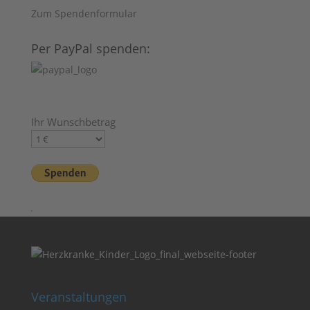
Zum Spendenformular
Per PayPal spenden:
Ihr Wunschbetrag
Veranstaltungen