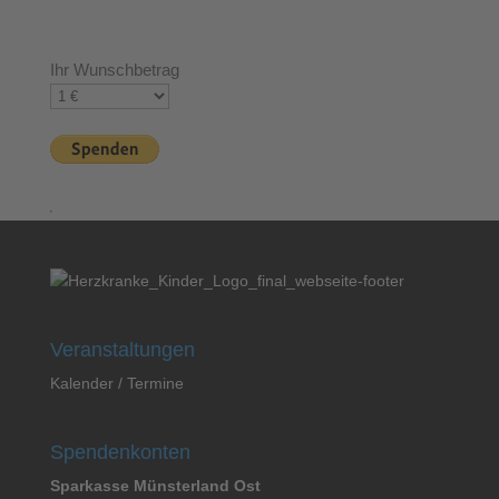
Ihr Wunschbetrag
Veranstaltungen
Kalender / Termine
Spendenkonten
Sparkasse Münsterland Ost