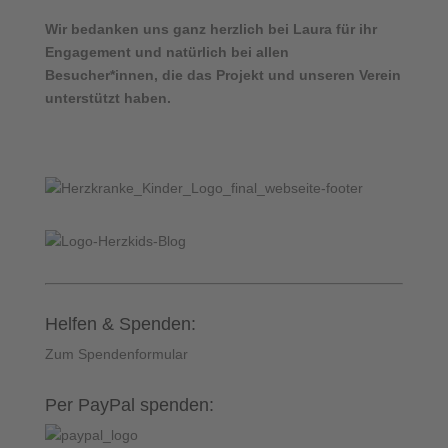
Wir bedanken uns ganz herzlich bei Laura für ihr
Engagement und natürlich bei allen
Besucher*innen, die das Projekt und unseren Verein
unterstützt haben.
Helfen & Spenden:
Zum Spendenformular
Per PayPal spenden: