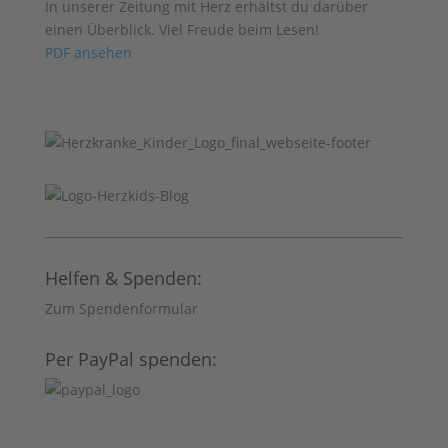
In unserer Zeitung mit Herz erhältst du darüber
einen Überblick. Viel Freude beim Lesen!
PDF ansehen
Helfen & Spenden:
Zum Spendenformular
Per PayPal spenden: