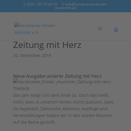
0251 / 85 70 43 57
info@herzkranke-kinder-
muenster.de
Zeitung mit Herz
20. Dezember 2019
Neue Ausgabe unserer Zeitung mit Herz
Das Jahr neigt sich dem Ende zu. Doch das heißt
nicht, dass in unserem Verein nichts passiert. Ganz
im Gegenteil: Zahlreiche Aktionen, Ausflüge und
Veranstaltungen haben wir in den letzten Wochen
auf die Beine gestellt.