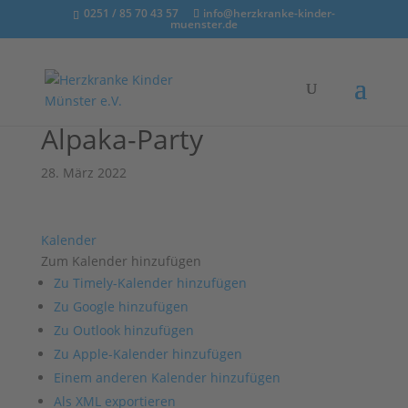
0251 / 85 70 43 57
info@herzkranke-kinder-
muenster.de
Alpaka-Party
28. März 2022
Kalender
Zum Kalender hinzufügen
Zu Timely-Kalender hinzufügen
Zu Google hinzufügen
Zu Outlook hinzufügen
Zu Apple-Kalender hinzufügen
Einem anderen Kalender hinzufügen
Als XML exportieren