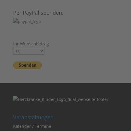
Per PayPal spenden:
Ihr Wunschbetrag
Veranstaltungen
Kalender / Termine