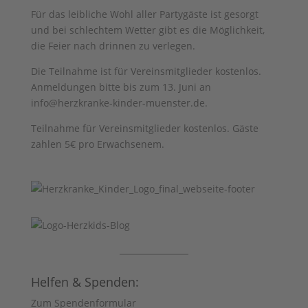
Für das leibliche Wohl aller Partygäste ist gesorgt
und bei schlechtem Wetter gibt es die Möglichkeit,
die Feier nach drinnen zu verlegen.
Die Teilnahme ist für Vereinsmitglieder kostenlos.
Anmeldungen bitte bis zum 13. Juni an
info@herzkranke-kinder-muenster.de.
Teilnahme für Vereinsmitglieder kostenlos. Gäste
zahlen 5€ pro Erwachsenem.
Helfen & Spenden:
Zum Spendenformular