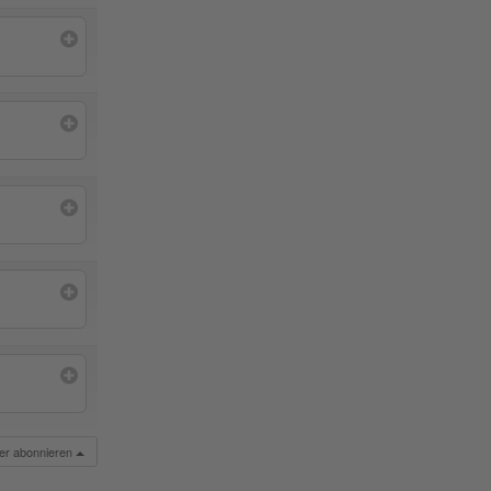
der abonnieren