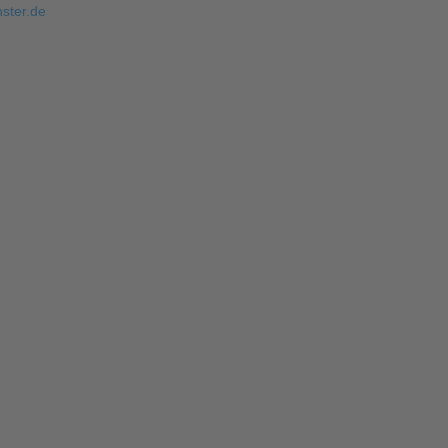
ster.de