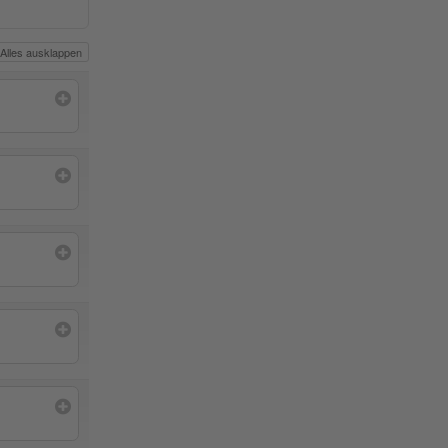
Alles ausklappen