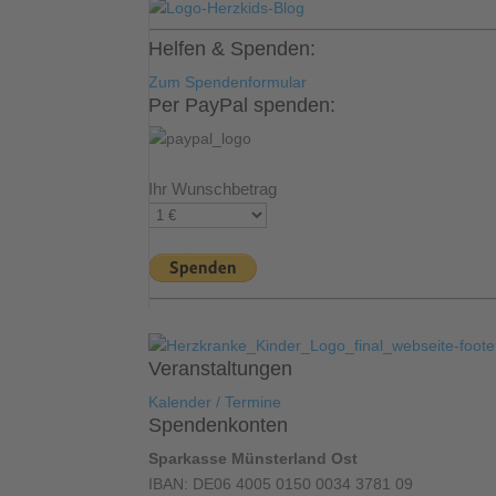
Helfen & Spenden:
Zum Spendenformular
Per PayPal spenden:
Ihr Wunschbetrag
Veranstaltungen
Kalender / Termine
Spendenkonten
Sparkasse Münsterland Ost
IBAN: DE06 4005 0150 0034 3781 09