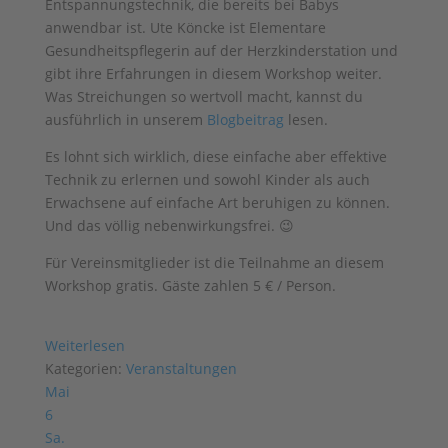
Entspannungstechnik, die bereits bei Babys
anwendbar ist. Ute Köncke ist Elementare
Gesundheitspflegerin auf der Herzkinderstation und
gibt ihre Erfahrungen in diesem Workshop weiter.
Was Streichungen so wertvoll macht, kannst du
ausführlich in unserem
Blogbeitrag
lesen.
Es lohnt sich wirklich, diese einfache aber effektive
Technik zu erlernen und sowohl Kinder als auch
Erwachsene auf einfache Art beruhigen zu können.
Und das völlig nebenwirkungsfrei. 😉
Für Vereinsmitglieder ist die Teilnahme an diesem
Workshop gratis. Gäste zahlen 5 € / Person.
Weiterlesen
Kategorien:
Veranstaltungen
Mai
6
Sa.