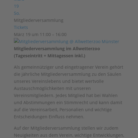
19
So.
Mitgliederversammlung
Tickets
März 19 um 11:00 – 16:00
Mitgliederversammlung im Allwetterzoo
(Tageseintritt + Mittagessen inkl.)
Als gemeinnütziger und eingetragener Verein gehört
die jährliche Mitgliederversammlung zu den Säulen
unseres Vereinslebens und bietet wertvolle
Austauschmöglichkeiten mit unseren
Vereinsmitgliedern. Jedes Mitglied hat bei Wahlen
und Abstimmungen ein Stimmrecht und kann damit
auf die Vereinsarbeit, Personalien und wichtige
Entscheidungen Einfluss nehmen.
Auf der Mitgliederversammlung stellen wir zudem
Neuigkeiten aus dem Verein, wichtige Entwicklungen,