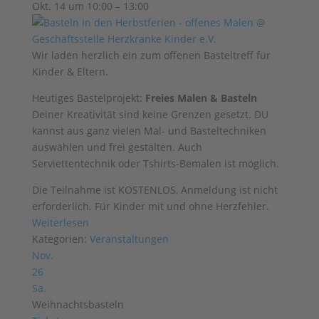
Okt. 14 um 10:00 – 13:00
Wir laden herzlich ein zum offenen Basteltreff für
Kinder & Eltern.
Heutiges Bastelprojekt:
Freies Malen & Basteln
Deiner Kreativität sind keine Grenzen gesetzt. DU
kannst aus ganz vielen Mal- und Basteltechniken
auswählen und frei gestalten. Auch
Serviettentechnik oder Tshirts-Bemalen ist möglich.
Die Teilnahme ist KOSTENLOS, Anmeldung ist nicht
erforderlich. Für Kinder mit und ohne Herzfehler.
Weiterlesen
Kategorien:
Veranstaltungen
Nov.
26
Sa.
Weihnachtsbasteln