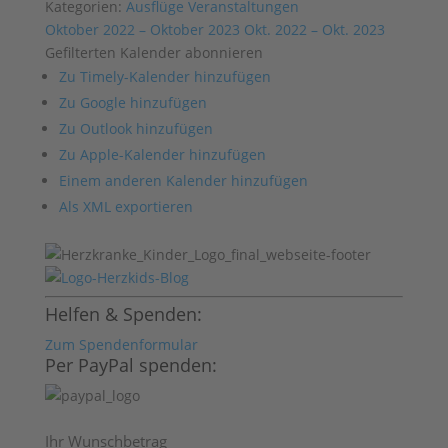
Kategorien:
Ausflüge
Veranstaltungen
Oktober 2022 – Oktober 2023
Okt. 2022 – Okt. 2023
Gefilterten Kalender abonnieren
Zu Timely-Kalender hinzufügen
Zu Google hinzufügen
Zu Outlook hinzufügen
Zu Apple-Kalender hinzufügen
Einem anderen Kalender hinzufügen
Als XML exportieren
Helfen & Spenden:
Zum Spendenformular
Per PayPal spenden:
Ihr Wunschbetrag