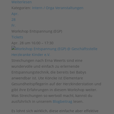
Weiterlesen
Kategorien:
Intern / Orga
Veranstaltungen
Apr.
28
Fr.
Workshop Entspannung (EGP)
Tickets
Apr. 28 um 16:00 – 17:30
Streichungen nach Erna Weerts sind eine
wundervolle und einfach zu erlernende
Entspannungstechnik, die bereits bei Babys
anwendbar ist. Ute Köncke ist Elementare
Gesundheitspflegerin auf der Herzkinderstation und
gibt ihre Erfahrungen in diesem Workshop weiter.
Was Streichungen so wertvoll macht, kannst du
ausführlich in unserem
Blogbeitrag
lesen.
Es lohnt sich wirklich, diese einfache aber effektive