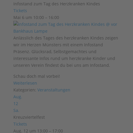
Infostand zum Tag des Herzkranken Kindes
Tickets
Mai 6 um 10:00 – 16:00
Anlässlich des Tages des herzkranken Kindes zeigen
wir im Herzen Münsters mit einem Infostand
Präsenz. Glücksrad, Selbstgemachtes und
interessante Infos rund um herzkranke Kinder und
unseren Verein findest du bei uns am Infostand.
Schau doch mal vorbei!
Weiterlesen
Kategorien:
Veranstaltungen
Aug.
12
Sa.
Kreuzviertelfest
Tickets
Aug. 12 um 13:00 – 17:00