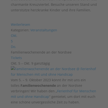
charmante Kreuzviertel. Besuche unseren Stand und
unterstütze herzkranke Kinder und ihre Familien.
Weiterlesen
Kategorien:
Veranstaltungen
Okt.
5
Do.
Familienwochenende an der Nordsee
Tickets
Okt. 5 – Okt. 9
ganztägig
Vom 5. – 9. Oktober 2023 könnt ihr mit uns ein
tolles
Familienwochenende
an der Nordsee
verbringen! Wir haben den „
Ferienhof für Menschen
mit und ohne Handicap
“ gemietet, um dort mit euch
eine schöne unvergessliche Zeit zu haben.