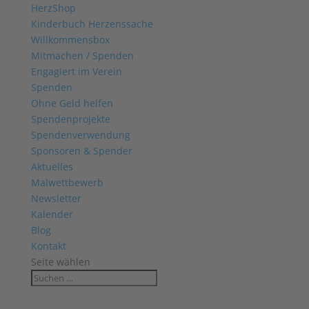
HerzShop
Kinderbuch Herzenssache
Willkommensbox
Mitmachen / Spenden
Engagiert im Verein
Spenden
Ohne Geld helfen
Spendenprojekte
Spendenverwendung
Sponsoren & Spender
Aktuelles
Malwettbewerb
Newsletter
Kalender
Blog
Kontakt
Seite wählen