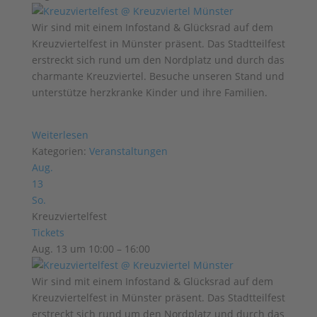
Wir sind mit einem Infostand & Glücksrad auf dem
Kreuzviertelfest in Münster präsent. Das Stadtteilfest
erstreckt sich rund um den Nordplatz und durch das
charmante Kreuzviertel. Besuche unseren Stand und
unterstütze herzkranke Kinder und ihre Familien.
Weiterlesen
Kategorien:
Veranstaltungen
Aug.
13
So.
Kreuzviertelfest
Tickets
Aug. 13 um 10:00 – 16:00
Wir sind mit einem Infostand & Glücksrad auf dem
Kreuzviertelfest in Münster präsent. Das Stadtteilfest
erstreckt sich rund um den Nordplatz und durch das