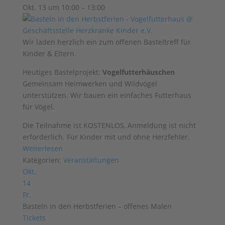
Okt. 13 um 10:00 – 13:00
Wir laden herzlich ein zum offenen Basteltreff für
Kinder & Eltern.
Heutiges Bastelprojekt:
Vogelfutterhäuschen
Gemeinsam Heimwerken und Wildvögel
unterstützen. Wir bauen ein einfaches Futterhaus
für Vögel.
Die Teilnahme ist KOSTENLOS, Anmeldung ist nicht
erforderlich. Für Kinder mit und ohne Herzfehler.
Weiterlesen
Kategorien:
Veranstaltungen
Okt.
14
Fr.
Basteln in den Herbstferien – offenes Malen
Tickets