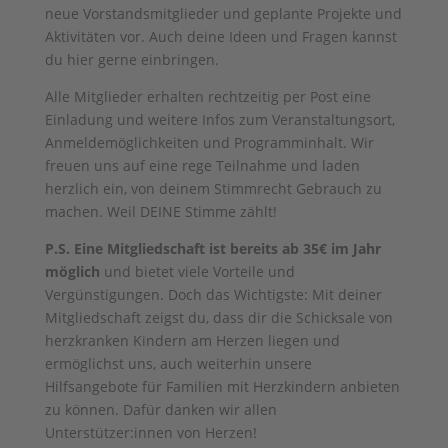
neue Vorstandsmitglieder und geplante Projekte und
Aktivitäten vor. Auch deine Ideen und Fragen kannst
du hier gerne einbringen.
Alle Mitglieder erhalten rechtzeitig per Post eine
Einladung und weitere Infos zum Veranstaltungsort,
Anmeldemöglichkeiten und Programminhalt. Wir
freuen uns auf eine rege Teilnahme und laden
herzlich ein, von deinem Stimmrecht Gebrauch zu
machen. Weil DEINE Stimme zählt!
P.S. Eine Mitgliedschaft ist bereits ab 35€ im Jahr
möglich
und bietet viele Vorteile und
Vergünstigungen. Doch das Wichtigste: Mit deiner
Mitgliedschaft zeigst du, dass dir die Schicksale von
herzkranken Kindern am Herzen liegen und
ermöglichst uns, auch weiterhin unsere
Hilfsangebote für Familien mit Herzkindern anbieten
zu können. Dafür danken wir allen
Unterstützer:innen von Herzen!