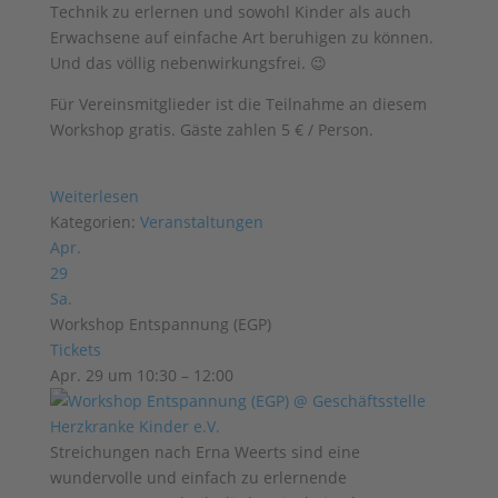
Technik zu erlernen und sowohl Kinder als auch
Erwachsene auf einfache Art beruhigen zu können.
Und das völlig nebenwirkungsfrei. 😉
Für Vereinsmitglieder ist die Teilnahme an diesem
Workshop gratis. Gäste zahlen 5 € / Person.
Weiterlesen
Kategorien:
Veranstaltungen
Apr.
29
Sa.
Workshop Entspannung (EGP)
Tickets
Apr. 29 um 10:30 – 12:00
Streichungen nach Erna Weerts sind eine
wundervolle und einfach zu erlernende