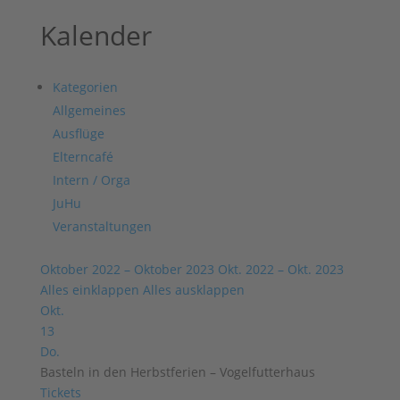
Kalender
Kategorien
Allgemeines
Ausflüge
Elterncafé
Intern / Orga
JuHu
Veranstaltungen
Oktober 2022 – Oktober 2023
Okt. 2022 – Okt. 2023
Alles einklappen
Alles ausklappen
Okt.
13
Do.
Basteln in den Herbstferien – Vogelfutterhaus
Tickets