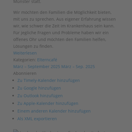
Münster statt.
Wir möchten den Familien die Möglichkeit bieten,
mit uns zu sprechen. Aus eigener Erfahrung wissen
wir, wie schwer die Zeit im Krankenhaus sein kann.
Für jegliche Fragen und Probleme haben wir ein
offenes Ohr und möchten den Familien helfen,
Lösungen zu finden.
Weiterlesen
Kategorien:
Elterncafé
März – September 2025
März – Sep. 2025
Abonnieren
Zu Timely-Kalender hinzufügen
Zu Google hinzufügen
Zu Outlook hinzufügen
Zu Apple-Kalender hinzufügen
Einem anderen Kalender hinzufügen
Als XML exportieren