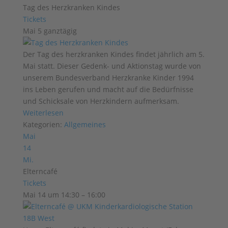
Tag des Herzkranken Kindes
Tickets
Mai 5
ganztägig
Der Tag des herzkranken Kindes findet jährlich am 5.
Mai statt. Dieser Gedenk- und Aktionstag wurde von
unserem Bundesverband Herzkranke Kinder 1994
ins Leben gerufen und macht auf die Bedürfnisse
und Schicksale von Herzkindern aufmerksam.
Weiterlesen
Kategorien:
Allgemeines
Mai
14
Mi.
Elterncafé
Tickets
Mai 14 um 14:30 – 16:00