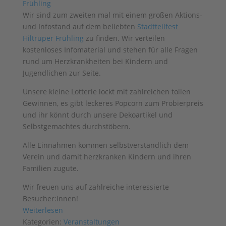
Wir sind zum zweiten mal mit einem großen Aktions-
und Infostand auf dem beliebten
Stadtteilfest
Hiltruper Frühling
zu finden. Wir verteilen
kostenloses Infomaterial und stehen für alle Fragen
rund um Herzkrankheiten bei Kindern und
Jugendlichen zur Seite.
Unsere kleine Lotterie lockt mit zahlreichen tollen
Gewinnen, es gibt leckeres Popcorn zum Probierpreis
und ihr könnt durch unsere Dekoartikel und
Selbstgemachtes durchstöbern.
Alle Einnahmen kommen selbstverständlich dem
Verein und damit herzkranken Kindern und ihren
Familien zugute.
Wir freuen uns auf zahlreiche interessierte
Besucher:innen!
Weiterlesen
Kategorien:
Veranstaltungen