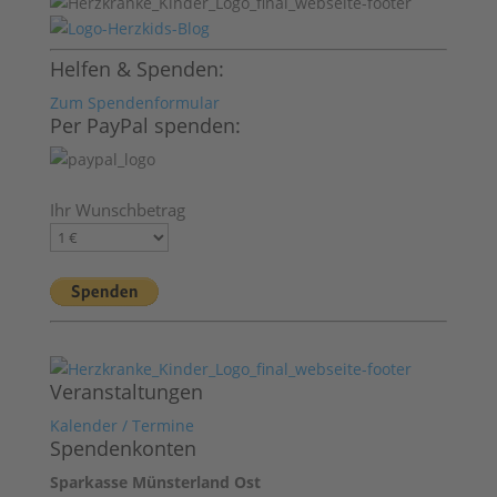
Helfen & Spenden:
Zum Spendenformular
Per PayPal spenden:
Ihr Wunschbetrag
Veranstaltungen
Kalender / Termine
Spendenkonten
Sparkasse Münsterland Ost