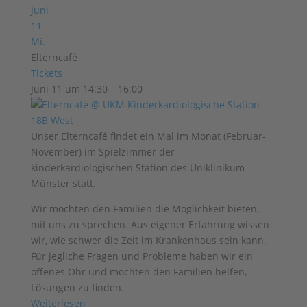
Juni
11
Mi.
Elterncafé
Tickets
Juni 11 um 14:30 – 16:00
Unser Elterncafé findet ein Mal im Monat (Februar-
November) im Spielzimmer der
kinderkardiologischen Station des Uniklinikum
Münster statt.
Wir möchten den Familien die Möglichkeit bieten,
mit uns zu sprechen. Aus eigener Erfahrung wissen
wir, wie schwer die Zeit im Krankenhaus sein kann.
Für jegliche Fragen und Probleme haben wir ein
offenes Ohr und möchten den Familien helfen,
Lösungen zu finden.
Weiterlesen