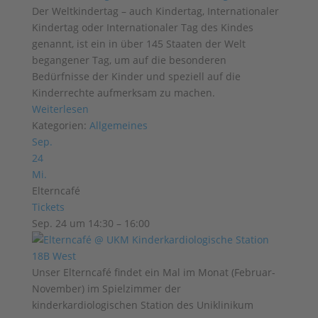
Der Weltkindertag – auch Kindertag, Internationaler
Kindertag oder Internationaler Tag des Kindes
genannt, ist ein in über 145 Staaten der Welt
begangener Tag, um auf die besonderen
Bedürfnisse der Kinder und speziell auf die
Kinderrechte aufmerksam zu machen.
Weiterlesen
Kategorien:
Allgemeines
Sep.
24
Mi.
Elterncafé
Tickets
Sep. 24 um 14:30 – 16:00
Unser Elterncafé findet ein Mal im Monat (Februar-
November) im Spielzimmer der
kinderkardiologischen Station des Uniklinikum