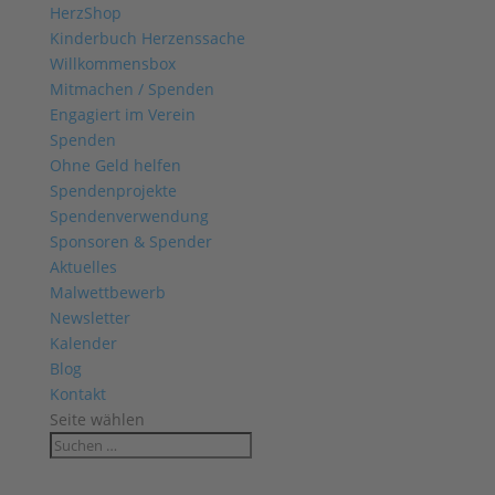
HerzShop
Kinderbuch Herzenssache
Willkommensbox
Mitmachen / Spenden
Engagiert im Verein
Spenden
Ohne Geld helfen
Spendenprojekte
Spendenverwendung
Sponsoren & Spender
Aktuelles
Malwettbewerb
Newsletter
Kalender
Blog
Kontakt
Seite wählen