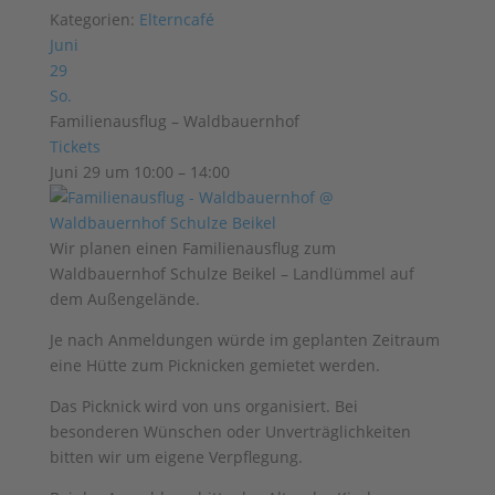
Kategorien:
Elterncafé
Juni
29
So.
Familienausflug – Waldbauernhof
Tickets
Juni 29 um 10:00 – 14:00
Wir planen einen Familienausflug zum
Waldbauernhof Schulze Beikel – Landlümmel auf
dem Außengelände.
Je nach Anmeldungen würde im geplanten Zeitraum
eine Hütte zum Picknicken gemietet werden.
Das Picknick wird von uns organisiert. Bei
besonderen Wünschen oder Unverträglichkeiten
bitten wir um eigene Verpflegung.