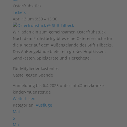
Osterfrühstück
Tickets
Apr. 13 um 9:30 – 13:00
Wir laden ein zum gemeinsamen Osterfrühstück.
Nach dem Frühstück gibt es eine Ostereiersuche für
die Kinder auf dem Außengelände des Stift Tilbecks.
Das Außengelände bietet ein großes Hüpfkissen,
Sandkasten, Spielgeräte und Tiergehege.
Für Mitglieder kostenlos
Gäste: gegen Spende
Anmeldung bis 6.4.2025 unter info@herzkranke-
kinder-muenster.de
Weiterlesen
Kategorien:
Ausflüge
Mai
5
Mo.