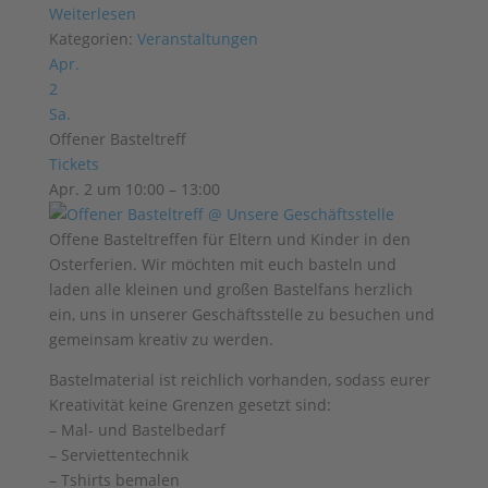
Weiterlesen
Kategorien:
Veranstaltungen
Apr.
2
Sa.
Offener Basteltreff
Tickets
Apr. 2 um 10:00 – 13:00
Offene Basteltreffen für Eltern und Kinder in den
Osterferien. Wir möchten mit euch basteln und
laden alle kleinen und großen Bastelfans herzlich
ein, uns in unserer Geschäftsstelle zu besuchen und
gemeinsam kreativ zu werden.
Bastelmaterial ist reichlich vorhanden, sodass eurer
Kreativität keine Grenzen gesetzt sind:
– Mal- und Bastelbedarf
– Serviettentechnik
– Tshirts bemalen