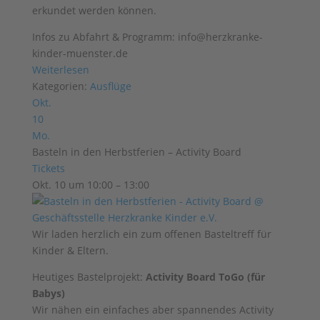
erkundet werden können.
Infos zu Abfahrt & Programm: info@herzkranke-
kinder-muenster.de
Weiterlesen
Kategorien:
Ausflüge
Okt.
10
Mo.
Basteln in den Herbstferien – Activity Board
Tickets
Okt. 10 um 10:00 – 13:00
Wir laden herzlich ein zum offenen Basteltreff für
Kinder & Eltern.
Heutiges Bastelprojekt:
Activity Board ToGo (für
Babys)
Wir nähen ein einfaches aber spannendes Activity