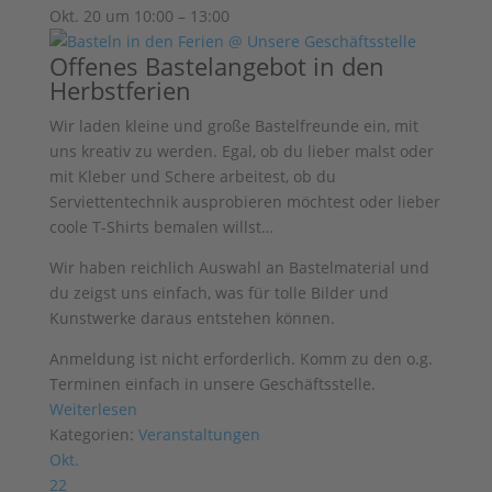
Okt. 20 um 10:00 – 13:00
Offenes Bastelangebot in den
Herbstferien
Wir laden kleine und große Bastelfreunde ein, mit
uns kreativ zu werden. Egal, ob du lieber malst oder
mit Kleber und Schere arbeitest, ob du
Serviettentechnik ausprobieren möchtest oder lieber
coole T-Shirts bemalen willst…
Wir haben reichlich Auswahl an
Bastelmaterial und
du zeigst uns einfach, was für tolle Bilder und
Kunstwerke
daraus entstehen können.
Anmeldung ist nicht erforderlich. Komm zu den o.g.
Terminen einfach in unsere Geschäftsstelle.
Weiterlesen
Kategorien:
Veranstaltungen
Okt.
22