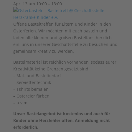
Apr. 13 um 10:00 – 13:00
Offene Basteltreffen für Eltern und Kinder in den
Osterferien. Wir möchten mit euch basteln und
laden alle kleinen und großen Bastelfans herzlich
ein, uns in unserer Geschäftsstelle zu besuchen und
gemeinsam kreativ zu werden.
Bastelmaterial ist reichlich vorhanden, sodass eurer
Kreativität keine Grenzen gesetzt sind:
– Mal- und Bastelbedarf
– Serviettentechnik
– Tshirts bemalen
– Ostereier färben
– u.v.m.
Unser Bastelangebot ist kostenlos und auch für
Kinder ohne Herzfehler offen. Anmeldung nicht
erforderlich.