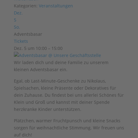
Kategorien:
Veranstaltungen
Dez.
5
So.
Adventsbasar
Tickets
Dez. 5 um 10:00 – 15:00
Wir laden dich und deine Familie zu
unserem
kleinen Adventsbasar ein.
Egal, ob Last-Minute-Geschenke zu Nikolaus,
Spielsachen, kleine Präsente oder Dekoratives für
dein Zuhause.
Du findest bei uns allerlei Schönes für
Klein und Groß und kannst mit deiner Spende
herzkranke Kinder unterstützen.
Plätzchen, warmer Fruchtpunsch und kleine Snacks
sorgen für weihnachtliche Stimmung. Wir freuen uns
auf dich!