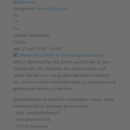
Weiterlesen
Kategorien:
Veranstaltungen
Apr.
21
Do.
Offener Basteltreff
Tickets
Apr. 21 um 10:00 – 13:00
Offene Basteltreffen für Eltern und Kinder in den
Osterferien. Wir möchten mit euch basteln und
laden alle kleinen und großen Bastelfans herzlich
ein, uns in unserer Geschäftsstelle zu besuchen und
gemeinsam kreativ zu werden.
Bastelmaterial ist reichlich vorhanden, sodass eurer
Kreativität keine Grenzen gesetzt sind:
– Mal- und Bastelbedarf
– Serviettentechnik
– Tshirts bemalen