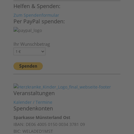
Helfen & Spenden:
Zum Spendenformular
Per PayPal spenden:
Ihr Wunschbetrag
Veranstaltungen
Kalender / Termine
Spendenkonten
Sparkasse Münsterland Ost
IBAN: DE06 4005 0150 0034 3781 09
BIC: WELADED1MST