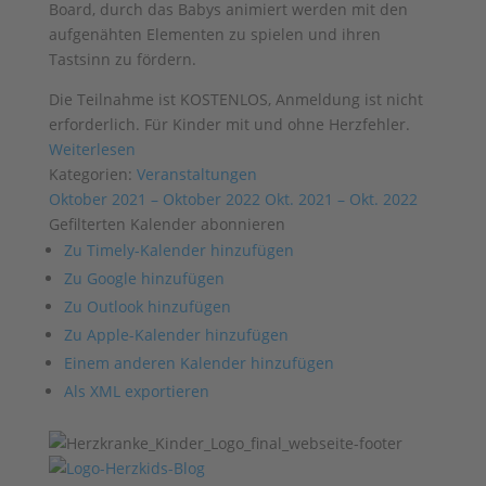
Board, durch das Babys animiert werden mit den
aufgenähten Elementen zu spielen und ihren
Tastsinn zu fördern.
Die Teilnahme ist KOSTENLOS, Anmeldung ist nicht
erforderlich. Für Kinder mit und ohne Herzfehler.
Weiterlesen
Kategorien:
Veranstaltungen
Oktober 2021 – Oktober 2022
Okt. 2021 – Okt. 2022
Gefilterten Kalender abonnieren
Zu Timely-Kalender hinzufügen
Zu Google hinzufügen
Zu Outlook hinzufügen
Zu Apple-Kalender hinzufügen
Einem anderen Kalender hinzufügen
Als XML exportieren