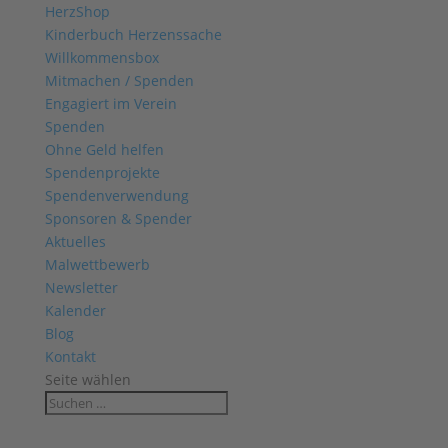
HerzShop
Kinderbuch Herzenssache
Willkommensbox
Mitmachen / Spenden
Engagiert im Verein
Spenden
Ohne Geld helfen
Spendenprojekte
Spendenverwendung
Sponsoren & Spender
Aktuelles
Malwettbewerb
Newsletter
Kalender
Blog
Kontakt
Seite wählen