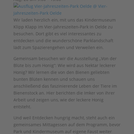
Wir laden herzlich ein, mit uns das Kindermuseum
Klipp Klapp im Vier-Jahreszeiten-Park in Oelde zu
besuchen. Dort gibt es viel interessantes zu
entdecken und die wunderschöne Parklandschaft
lädt zum Spazierengehen und Verweilen ein.
Gemeinsam besuchen wir die Ausstellung „Von der
Blüte bis zum Honig“: Wie wird aus Nektar leckerer
Honig? Wir lernen die von den Bienen geliebten
bunten Blüten kennen und schauen uns
anschließend das faszinierende Leben der Tiere im
Bienenstock an. Hier berichten die Imker von ihrer
Arbeit und zeigen uns, wie der leckere Honig
entsteht.
Und weil Entdecken hungrig macht, steht auch ein
gemeinsames Mittagessen auf dem Programm, bevor
Park und Kindermuseum auf eigene Faust weiter