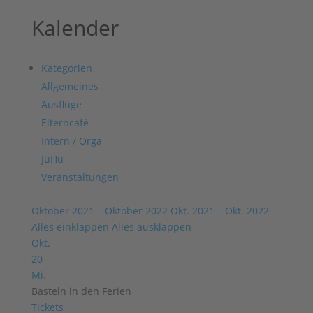
Kalender
Kategorien
Allgemeines
Ausflüge
Elterncafé
Intern / Orga
JuHu
Veranstaltungen
Oktober 2021 – Oktober 2022
Okt. 2021 – Okt. 2022
Alles einklappen
Alles ausklappen
Okt.
20
Mi.
Basteln in den Ferien
Tickets