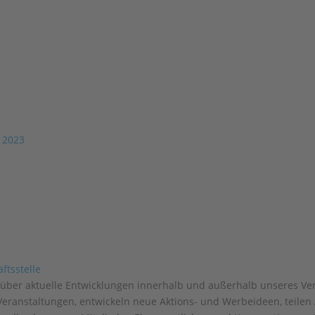
 2023
über aktuelle Entwicklungen innerhalb und außerhalb unseres Ver
Veranstaltungen, entwickeln neue Aktions- und Werbeideen, teile