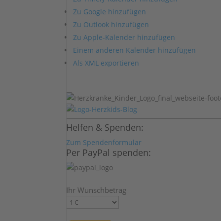
Zu Google hinzufügen
Zu Outlook hinzufügen
Zu Apple-Kalender hinzufügen
Einem anderen Kalender hinzufügen
Als XML exportieren
Helfen & Spenden:
Zum Spendenformular
Per PayPal spenden:
Ihr Wunschbetrag