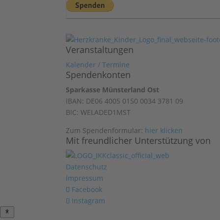
Veranstaltungen
Kalender / Termine
Spendenkonten
Sparkasse Münsterland Ost
IBAN: DE06 4005 0150 0034 3781 09
BIC: WELADED1MST
Zum Spendenformular:
hier klicken
Mit freundlicher Unterstützung von
Datenschutz
Impressum
Facebook
Instagram