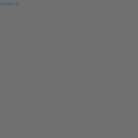
enster.de