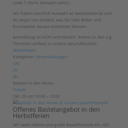
coole T-Shirts bemalen willst…
Wir haben reichlich Auswahl an
Bastelmaterial und
du zeigst uns einfach, was für tolle Bilder und
Kunstwerke
daraus entstehen können.
Anmeldung ist nicht erforderlich. Komm zu den o.g.
Terminen einfach in unsere Geschäftsstelle.
Weiterlesen
Kategorien:
Veranstaltungen
Okt.
20
Mi.
Basteln in den Ferien
Tickets
Okt. 20 um 10:00 – 13:00
Offenes Bastelangebot in den
Herbstferien
Wir laden kleine und große Bastelfreunde ein, mit