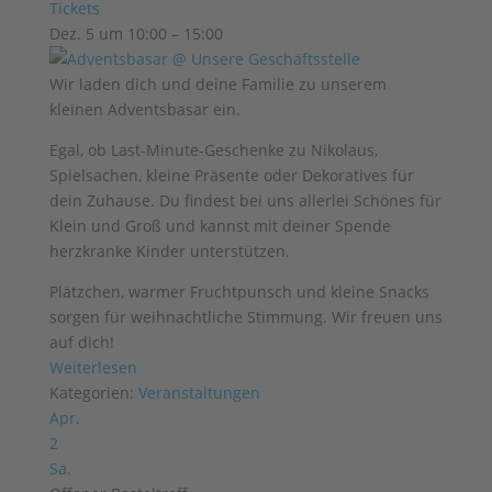
Tickets
Dez. 5 um 10:00 – 15:00
Wir laden dich und deine Familie zu
unserem
kleinen Adventsbasar ein.
Egal, ob Last-Minute-Geschenke zu Nikolaus,
Spielsachen, kleine Präsente oder Dekoratives für
dein Zuhause.
Du findest bei uns allerlei Schönes für
Klein und Groß und kannst mit deiner Spende
herzkranke Kinder unterstützen.
Plätzchen, warmer Fruchtpunsch und kleine Snacks
sorgen für weihnachtliche Stimmung. Wir freuen uns
auf dich!
Weiterlesen
Kategorien:
Veranstaltungen
Apr.
2
Sa.