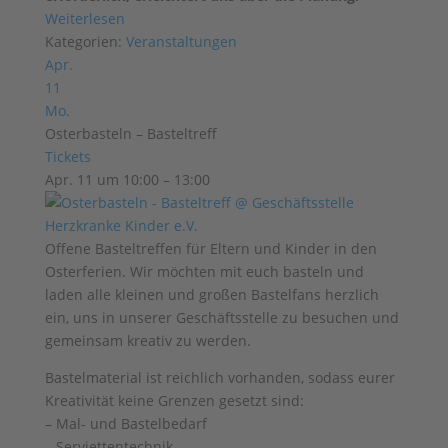
Weiterlesen
Kategorien:
Veranstaltungen
Apr.
11
Mo.
Osterbasteln – Basteltreff
Tickets
Apr. 11 um 10:00 – 13:00
Offene Basteltreffen für Eltern und Kinder in den
Osterferien. Wir möchten mit euch basteln und
laden alle kleinen und großen Bastelfans herzlich
ein, uns in unserer Geschäftsstelle zu besuchen und
gemeinsam kreativ zu werden.
Bastelmaterial ist reichlich vorhanden, sodass eurer
Kreativität keine Grenzen gesetzt sind:
– Mal- und Bastelbedarf
– Serviettentechnik