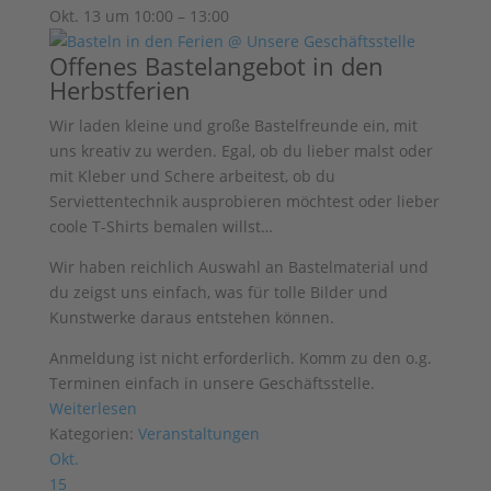
Okt. 13 um 10:00 – 13:00
Offenes Bastelangebot in den
Herbstferien
Wir laden kleine und große Bastelfreunde ein, mit
uns kreativ zu werden. Egal, ob du lieber malst oder
mit Kleber und Schere arbeitest, ob du
Serviettentechnik ausprobieren möchtest oder lieber
coole T-Shirts bemalen willst…
Wir haben reichlich Auswahl an
Bastelmaterial und
du zeigst uns einfach, was für tolle Bilder und
Kunstwerke
daraus entstehen können.
Anmeldung ist nicht erforderlich. Komm zu den o.g.
Terminen einfach in unsere Geschäftsstelle.
Weiterlesen
Kategorien:
Veranstaltungen
Okt.
15