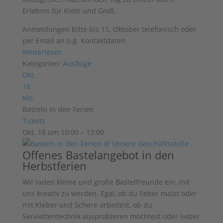
Erlebnis für Klein und Groß.
Anmeldungen bitte bis 15. Oktober telefonisch oder
per Email an o.g. Kontaktdaten.
Weiterlesen
Kategorien:
Ausflüge
Okt.
18
Mo.
Basteln in den Ferien
Tickets
Okt. 18 um 10:00 – 13:00
Offenes Bastelangebot in den
Herbstferien
Wir laden kleine und große Bastelfreunde ein, mit
uns kreativ zu werden. Egal, ob du lieber malst oder
mit Kleber und Schere arbeitest, ob du
Serviettentechnik ausprobieren möchtest oder lieber