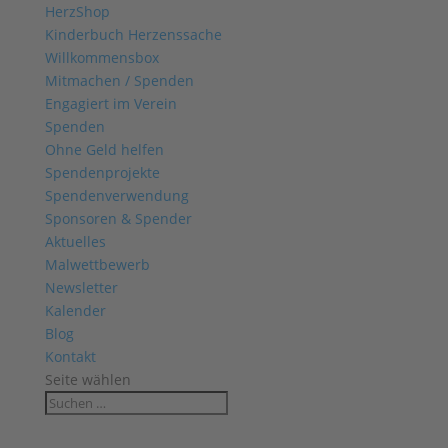
HerzShop
Kinderbuch Herzenssache
Willkommensbox
Mitmachen / Spenden
Engagiert im Verein
Spenden
Ohne Geld helfen
Spendenprojekte
Spendenverwendung
Sponsoren & Spender
Aktuelles
Malwettbewerb
Newsletter
Kalender
Blog
Kontakt
Seite wählen