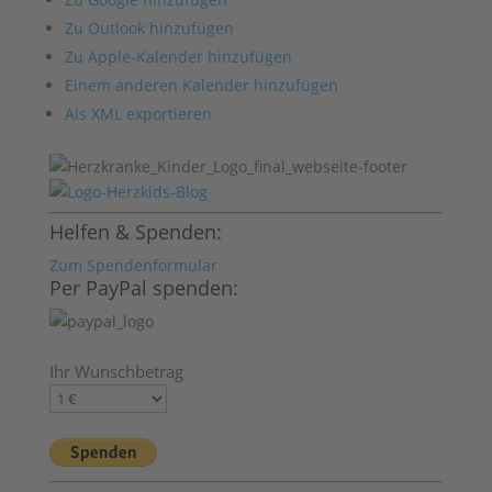
Zu Outlook hinzufügen
Zu Apple-Kalender hinzufügen
Einem anderen Kalender hinzufügen
Als XML exportieren
Helfen & Spenden:
Zum Spendenformular
Per PayPal spenden:
Ihr Wunschbetrag