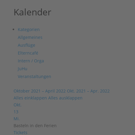
Kalender
Kategorien
Allgemeines
Ausflüge
Elterncafé
Intern / Orga
JuHu
Veranstaltungen
Oktober 2021 – April 2022
Okt. 2021 – Apr. 2022
Alles einklappen
Alles ausklappen
Okt.
13
Mi.
Basteln in den Ferien
Tickets