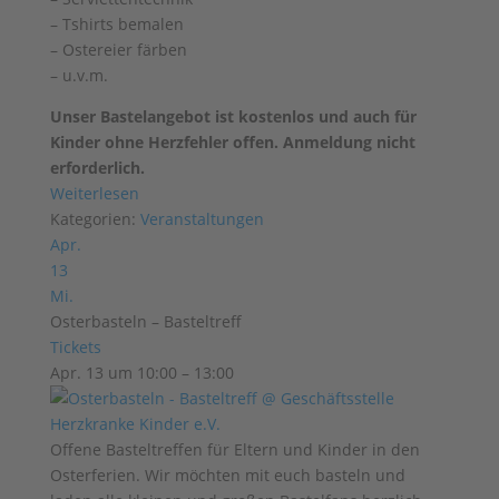
– Tshirts bemalen
– Ostereier färben
– u.v.m.
Unser Bastelangebot ist kostenlos und auch für
Kinder ohne Herzfehler offen. Anmeldung nicht
erforderlich.
Weiterlesen
Kategorien:
Veranstaltungen
Apr.
13
Mi.
Osterbasteln – Basteltreff
Tickets
Apr. 13 um 10:00 – 13:00
Offene Basteltreffen für Eltern und Kinder in den
Osterferien. Wir möchten mit euch basteln und